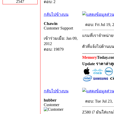
2547
ตอบ: 2
กลับไปข้างบน
Chawin
ตอบ: Fri Jul 19,
Customer Support
แรมที่เราจำหน่ายจ
เข้าร่วมเมื่อ: Jan 09,
2012
ตัวที่แจ้งไปด้านบน
ตอบ: 19879
_______________
Memory
Today.com
Update ราคาล่าส
กลับไปข้างบน
hubber
ตอบ: Tue Jul 23,
Customer
Z580 i7 มันใส่แรม