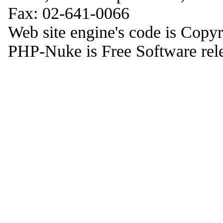
Fax: 02-641-0066
Web site engine's code is Copy
PHP-Nuke is Free Software rel