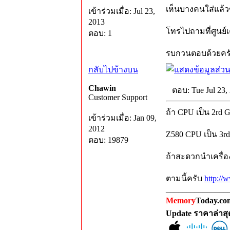
เห็นบางคนใส่แล้ว
เข้าร่วมเมื่อ: Jul 23,
2013
โทรไปถามที่ศูนย์เ
ตอบ: 1
รบกวนตอบด้วยครั
กลับไปข้างบน
Chawin
ตอบ: Tue Jul 23,
Customer Support
ถ้า CPU เป็น 2rd 
เข้าร่วมเมื่อ: Jan 09,
2012
Z580 CPU เป็น 3rd
ตอบ: 19879
ถ้าสะดวกนำเครื่อง
ตามนี้ครับ
http://
_______________
Memory
Today.com
Update ราคาล่าส