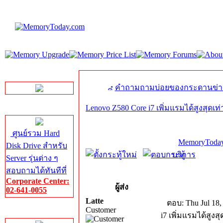
LINE Chat
คำถามถามบ่อยของกระดานข่า
Lenovo Z580 Core i7 เพิ่มแรมได้สูงสุดเท่
Server HDD
ศูนย์รวม Hard
MemoryToday
Disk Drive สำหรับ
บริการ
Server รุ่นต่าง ๆ
สอบถามได้ทันทีที่
Corporate Center:
ผู้ส่ง
02-641-0055
Latte
ตอบ: Thu Jul 18,
Customer
Server Memory
i7 เพิ่มแรมได้สูงส