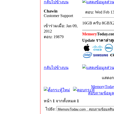
กลับไปข้างบน
Chawin
ตอบ: Wed Feb 13
Customer Support
16GB ครับ 8GBX
เข้าร่วมเมื่อ: Jan 09,
_______________
2012
Memory
Today.com
ตอบ: 19879
Update ราคาล่าส
กลับไปข้างบน
แสดงก
MemoryToday
สอบถามข้อมูล
หน้า
1
จากทั้งหมด
1
ไปยัง: