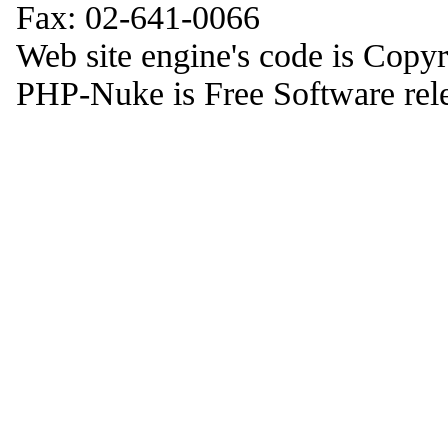
Fax: 02-641-0066
Web site engine's code is Copy
PHP-Nuke is Free Software rel