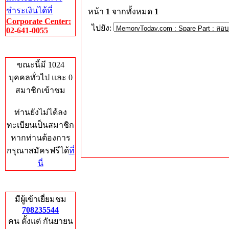
ชำระเงินได้ที่
หน้า
1
จากทั้งหมด
1
Corporate Center:
ไปยัง:
02-641-0055
Who's Online
ขณะนี้มี 1024
บุคคลทั่วไป และ 0
สมาชิกเข้าชม
ท่านยังไม่ได้ลง
ทะเบียนเป็นสมาชิก
หากท่านต้องการ
กรุณาสมัครฟรีได้
ที่
นี่
Total Hits
มีผู้เข้าเยี่ยมชม
708235544
คน ตั้งแต่ กันยายน