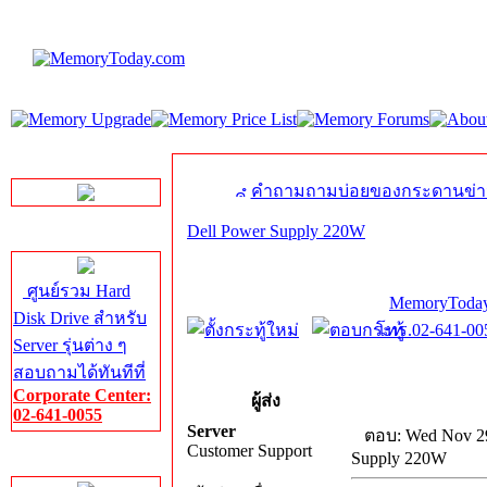
LINE Chat
คำถามถามบ่อยของกระดานข่า
Dell Power Supply 220W
Server HDD
ศูนย์รวม Hard
MemoryToday
Disk Drive สำหรับ
โทร.02-641-005
Server รุ่นต่าง ๆ
สอบถามได้ทันทีที่
Corporate Center:
ผู้ส่ง
02-641-0055
Server
ตอบ: Wed Nov 29
Customer Support
Supply 220W
Server Memory