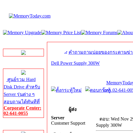
LINE Chat
คำถามถามบ่อยของกระดานข่า
Dell Power Supply 300W
Server HDD
ศูนย์รวม Hard
MemoryToday
Disk Drive สำหรับ
โทร.02-641-005
Server รุ่นต่าง ๆ
สอบถามได้ทันทีที่
Corporate Center:
ผู้ส่ง
02-641-0055
Server
ตอบ: Wed Nov 29
Customer Support
Supply 300W
Server Memory