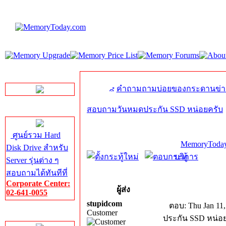
LINE Chat
คำถามถามบ่อยของกระดานข่า
สอบถามวันหมดประกัน SSD หน่อยครับ
Server HDD
ศูนย์รวม Hard
MemoryToday
Disk Drive สำหรับ
บริการ
Server รุ่นต่าง ๆ
สอบถามได้ทันทีที่
Corporate Center:
ผู้ส่ง
02-641-0055
stupidcom
ตอบ: Thu Jan 11,
Customer
Server Memory
ประกัน SSD หน่อ