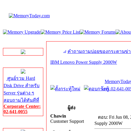
LINE Chat
คำถามถามบ่อยของกระดานข่า
IBM Lenovo Power Supply 2000W
Server HDD
ศูนย์รวม Hard
MemoryToday
Disk Drive สำหรับ
โทร.02-641-005
Server รุ่นต่าง ๆ
สอบถามได้ทันทีที่
Corporate Center:
ผู้ส่ง
02-641-0055
Chawin
ตอบ: Fri Jun 08,
Customer Support
Supply 2000W
Server Memory