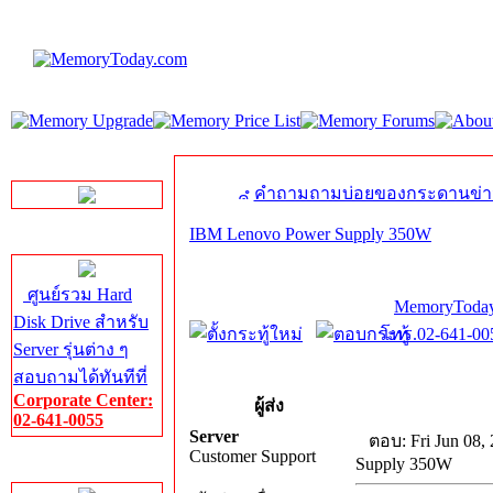
LINE Chat
คำถามถามบ่อยของกระดานข่า
IBM Lenovo Power Supply 350W
Server HDD
ศูนย์รวม Hard
MemoryToday
Disk Drive สำหรับ
โทร.02-641-005
Server รุ่นต่าง ๆ
สอบถามได้ทันทีที่
Corporate Center:
ผู้ส่ง
02-641-0055
Server
ตอบ: Fri Jun 08,
Customer Support
Supply 350W
Server Memory