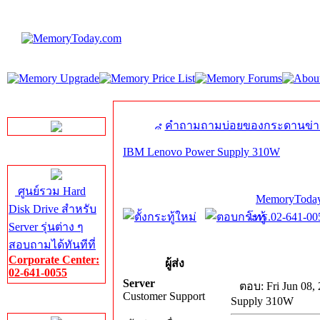
LINE Chat
คำถามถามบ่อยของกระดานข่า
IBM Lenovo Power Supply 310W
Server HDD
ศูนย์รวม Hard
MemoryToday
Disk Drive สำหรับ
โทร.02-641-005
Server รุ่นต่าง ๆ
สอบถามได้ทันทีที่
Corporate Center:
ผู้ส่ง
02-641-0055
Server
ตอบ: Fri Jun 08,
Customer Support
Supply 310W
Server Memory