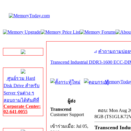
LINE Chat
คำถามถามบ่อย
Transcend Industrial DDR3-1600 ECC
Server HDD
ศูนย์รวม Hard
MemoryToday
Disk Drive สำหรับ
Server รุ่นต่าง ๆ
สอบถามได้ทันทีที่
ผู้ส่ง
Corporate Center:
Transcend
ตอบ: Mon Aug 20
02-641-0055
Customer Support
8GB (TS1GLK72
Server Memory
เข้าร่วมเมื่อ: Jul 05,
Transcend Ind