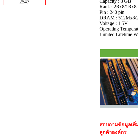
Capacity : 8 GB
2547
Rank : 2Rx8/1Rx8
Pin : 240 pin
DRAM : 512Mx8/
Voltage : 1.5V
Operating Temperat
Limited Lifetime W
สอบถามข้อมูลเพิ่ม
ลูกค้าองค์กร