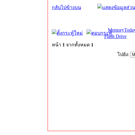
กลับไปข้างบน
MemoryToday
Flash Drive
หน้า
1
จากทั้งหมด
1
ไปยัง: