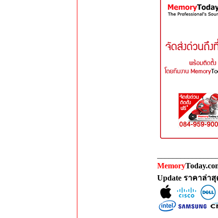
_______________
Memory
Today.com
Update ราคาล่าส