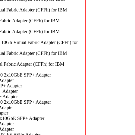
al Fabric Adapter (CFFh) for IBM
abric Adapter (CFFh) for IBM
abric Adapter (CFFh) for IBM
0Gb Virtual Fabric Adapter (CFFh) for
al Fabric Adapter (CFFh) for IBM
 Fabric Adapter (CFFh) for IBM
10 2x10GbE SFP+ Adapter
Adapter
P+ Adapter
 Adapter
 Adapter
10 2x10GbE SFP+ Adapter
Adapter
pter
 2x10GbE SFP+ Adapter
Adapter
Adapter
x10GbE SFP+ Adapter