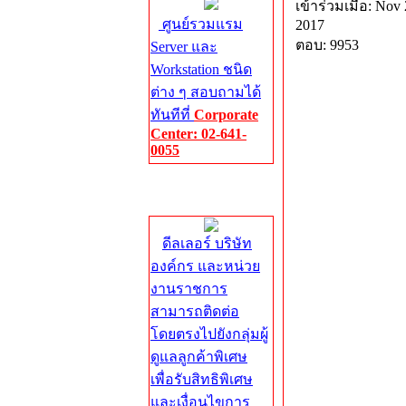
เข้าร่วมเมื่อ: Nov 
ศูนย์รวมแรม
2017
ตอบ: 9953
Server และ
Workstation ชนิด
ต่าง ๆ สอบถามได้
ทันทีที่
Corporate
Center: 02-641-
0055
Corporate
Center
ดีลเลอร์ บริษัท
องค์กร และหน่วย
งานราชการ
สามารถติดต่อ
โดยตรงไปยังกลุ่มผู้
ดูแลลูกค้าพิเศษ
เพื่อรับสิทธิพิเศษ
และเงื่อนไขการ