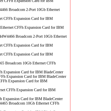
et CFFh Expansion Card for IBM
466 Broadcom 2-Port 10Gb Ethernet
t CFFh Expansion Card for IBM
thernet CFFh Expansion Card for IBM
 44W4466 Broadcom 2-Port 10Gb Ethernet
t CFFh Expansion Card for IBM
t CFFh Expansion Card for IBM
465 Broadcom 10Gb Ethernet CFFh
 Expansion Card for IBM BladeCenter
h Expansion Card for IBM BladeCenter
FFh Expansion Card for IBM
net CFFh Expansion Card for IBM
 Expansion Card for IBM BladeCenter
4465 Broadcom 10Gb Ethernet CFFh