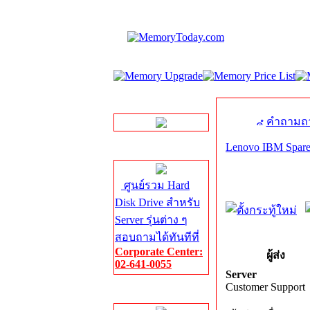
LINE Chat
คำถามถา
Lenovo IBM Spare
Server HDD
ศูนย์รวม Hard
Disk Drive สำหรับ
Server รุ่นต่าง ๆ
สอบถามได้ทันทีที่
Corporate Center:
ผู้ส่ง
02-641-0055
Server
Customer Support
Server Memory