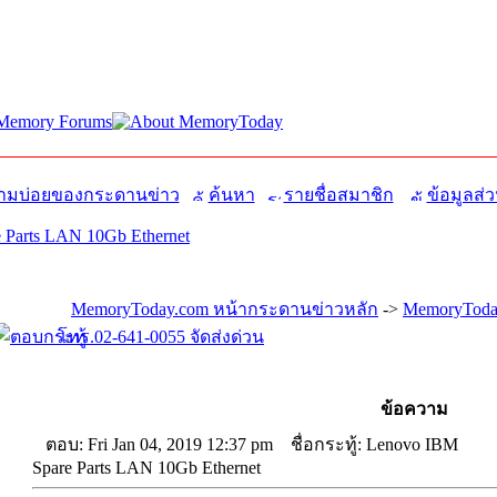
มบ่อยของกระดานข่าว
ค้นหา
รายชื่อสมาชิก
ข้อมูลส่ว
 Parts LAN 10Gb Ethernet
MemoryToday.com หน้ากระดานข่าวหลัก
->
MemoryToday
โทร.02-641-0055 จัดส่งด่วน
ข้อความ
ตอบ: Fri Jan 04, 2019 12:37 pm
ชื่อกระทู้: Lenovo IBM
Spare Parts LAN 10Gb Ethernet