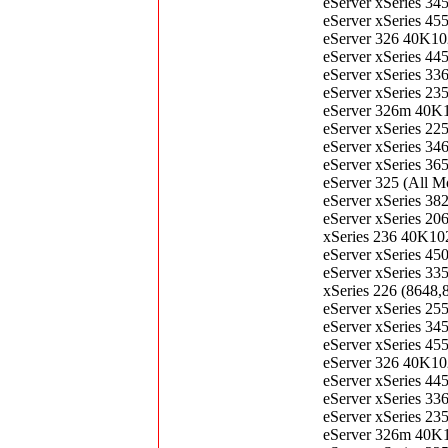
eServer xSeries 3
eServer xSeries 4
eServer 326 40K1
eServer xSeries 4
eServer xSeries 3
eServer xSeries 2
eServer 326m 40K
eServer xSeries 2
eServer xSeries 3
eServer xSeries 3
eServer 325 (All
eServer xSeries 3
eServer xSeries 2
xSeries 236 40K1
eServer xSeries 4
eServer xSeries 3
xSeries 226 (864
eServer xSeries 2
eServer xSeries 3
eServer xSeries 4
eServer 326 40K1
eServer xSeries 4
eServer xSeries 3
eServer xSeries 2
eServer 326m 40K