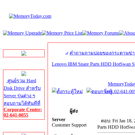
LINE Chat
คำถามถามบ่อยของกระดานข่า
Lenovo IBM Spare Parts HDD HotSwap 
Server HDD
ศูนย์รวม Hard
MemoryToday
Disk Drive สำหรับ
โทร.02-641-005
Server รุ่นต่าง ๆ
สอบถามได้ทันทีที่
Corporate Center:
ผู้ส่ง
02-641-0055
Server
ตอบ: Fri Jan 18,
Customer Support
Parts HDD HotSw
Server Memory