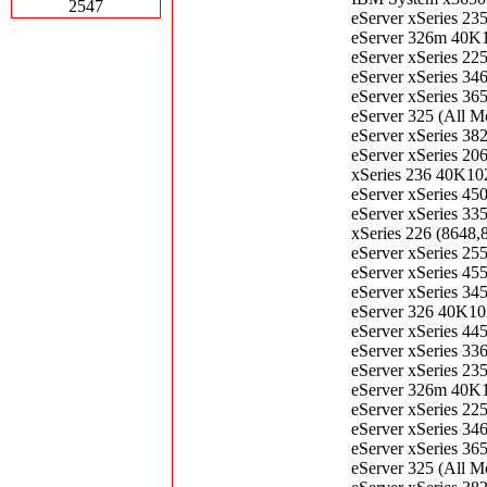
2547
eServer xSeries 2
eServer 326m 40K
eServer xSeries 2
eServer xSeries 3
eServer xSeries 3
eServer 325 (All
eServer xSeries 3
eServer xSeries 2
xSeries 236 40K1
eServer xSeries 4
eServer xSeries 3
xSeries 226 (864
eServer xSeries 2
eServer xSeries 4
eServer xSeries 3
eServer 326 40K1
eServer xSeries 4
eServer xSeries 3
eServer xSeries 2
eServer 326m 40K
eServer xSeries 2
eServer xSeries 3
eServer xSeries 3
eServer 325 (All