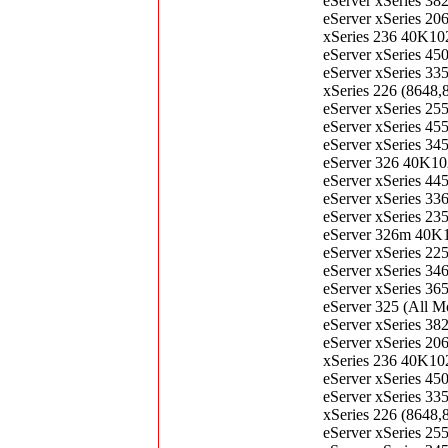
eServer xSeries 3
eServer xSeries 2
xSeries 236 40K1
eServer xSeries 4
eServer xSeries 3
xSeries 226 (864
eServer xSeries 2
eServer xSeries 4
eServer xSeries 3
eServer 326 40K1
eServer xSeries 4
eServer xSeries 3
eServer xSeries 2
eServer 326m 40K
eServer xSeries 2
eServer xSeries 3
eServer xSeries 3
eServer 325 (All
eServer xSeries 3
eServer xSeries 2
xSeries 236 40K1
eServer xSeries 4
eServer xSeries 3
xSeries 226 (864
eServer xSeries 2