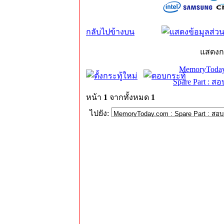
กลับไปข้างบน
แสดงก
MemoryToday
Spare Part : 
หน้า
1
จากทั้งหมด
1
ไปยัง: