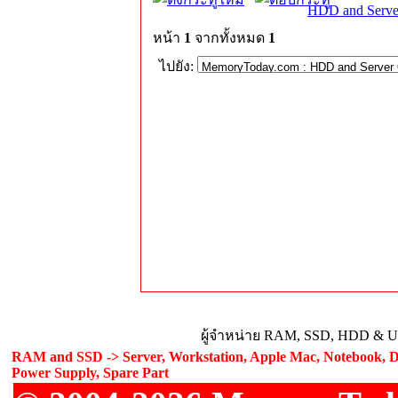
HDD and Serve
หน้า
1
จากทั้งหมด
1
ไปยัง:
ผู้จำหน่าย RAM, SSD, HDD & Upg
RAM and SSD -> Server, Workstation, Apple Mac, Notebook, De
Power Supply, Spare Part