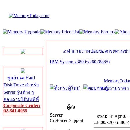
LINE Chat
คำถามถามบ่อยของกระดานข่า
IBM System x3800/x260 (8865)
Server HDD
ศูนย์รวม Hard
MemoryToday
Disk Drive สำหรับ
สอบถามราคา โท
Server รุ่นต่าง ๆ
สอบถามได้ทันทีที่
Corporate Center:
ผู้ส่ง
02-641-0055
Server
ตอบ: Fri Apr 03,
Customer Support
x3800/x260 (8865)
Server Memory