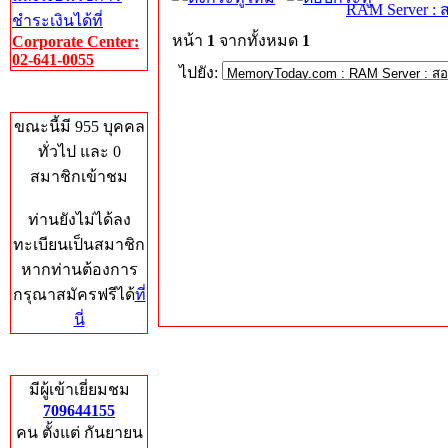
RAM Server : 
ชำระเงินได้ที่
หน้า
1
จากทั้งหมด
1
Corporate Center:
02-641-0055
ไปยัง:
Who's Online
ขณะนี้มี 955 บุคคล
ทั่วไป และ 0
สมาชิกเข้าชม
ท่านยังไม่ได้ลง
ทะเบียนเป็นสมาชิก
หากท่านต้องการ
กรุณาสมัครฟรีได้
ที่
นี่
Total Hits
มีผู้เข้าเยี่ยมชม
709644155
คน ตั้งแต่ กันยายน