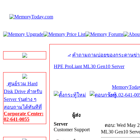
LINE Chat
คำถามถามบ่อยของกระดานข่า
HPE ProLiant ML30 Gen10 Server
Server HDD
ศูนย์รวม Hard
MemoryToday
Disk Drive สำหรับ
โทร.02-641-005
Server รุ่นต่าง ๆ
สอบถามได้ทันทีที่
Corporate Center:
ผู้ส่ง
02-641-0055
Server
ตอบ: Wed May 27
Customer Support
ML30 Gen10 Serve
Server Memory