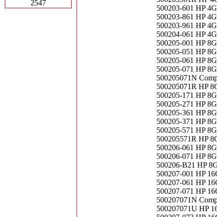
2547
500203-601 HP 4
500203-861 HP 4
500203-961 HP 4
500204-061 HP 4
500205-001 HP 8
500205-051 HP 8
500205-061 HP 8
500205-071 HP 8
500205071N Comp
500205071R HP 8
500205-171 HP 8
500205-271 HP 8
500205-361 HP 8
500205-371 HP 8
500205-571 HP 8
500205571R HP 8
500206-061 HP 8
500206-071 HP 8
500206-B21 HP 8
500207-001 HP 1
500207-061 HP 1
500207-071 HP 1
500207071N Comp
500207071U HP 1