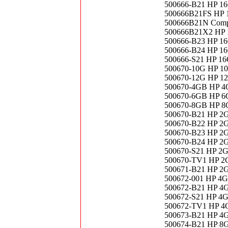
500666-B21 HP 1
500666B21FS HP 
500666B21N Comp
500666B21X2 HP 
500666-B23 HP 1
500666-B24 HP 1
500666-S21 HP 1
500670-10G HP 1
500670-12G HP 1
500670-4GB HP 4
500670-6GB HP 6
500670-8GB HP 8
500670-B21 HP 2
500670-B22 HP 2
500670-B23 HP 2
500670-B24 HP 2
500670-S21 HP 2
500670-TV1 HP 2
500671-B21 HP 2
500672-001 HP 4
500672-B21 HP 4
500672-S21 HP 4
500672-TV1 HP 4
500673-B21 HP 4
500674-B21 HP 8