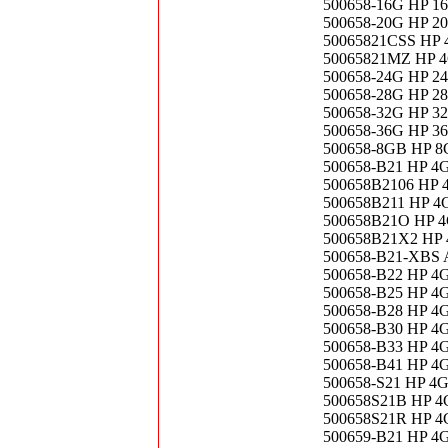
500658-16G HP 1
500658-20G HP 2
50065821CSS HP 
50065821MZ HP 4
500658-24G HP 2
500658-28G HP 2
500658-32G HP 3
500658-36G HP 3
500658-8GB HP 8
500658-B21 HP 4
500658B2106 HP 
500658B211 HP 4
500658B21O HP 4
500658B21X2 HP 
500658-B21-XBS 
500658-B22 HP 4
500658-B25 HP 4
500658-B28 HP 4
500658-B30 HP 4
500658-B33 HP 4
500658-B41 HP 4
500658-S21 HP 4
500658S21B HP 4
500658S21R HP 4
500659-B21 HP 4