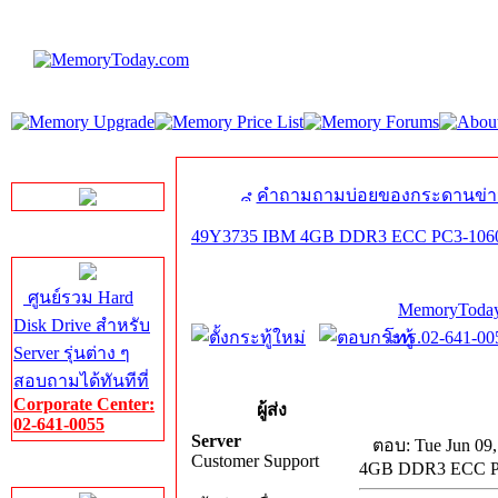
LINE Chat
คำถามถามบ่อยของกระดานข่า
49Y3735 IBM 4GB DDR3 ECC PC3-1060
Server HDD
ศูนย์รวม Hard
MemoryToday
Disk Drive สำหรับ
โทร.02-641-005
Server รุ่นต่าง ๆ
สอบถามได้ทันทีที่
Corporate Center:
ผู้ส่ง
02-641-0055
Server
ตอบ: Tue Jun 09,
Customer Support
4GB DDR3 ECC P
Server Memory