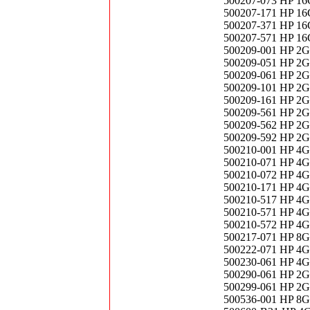
500207-073 HP 1
500207-171 HP 1
500207-371 HP 1
500207-571 HP 1
500209-001 HP 2
500209-051 HP 2
500209-061 HP 2
500209-101 HP 2
500209-161 HP 2
500209-561 HP 2
500209-562 HP 2
500209-592 HP 2
500210-001 HP 4
500210-071 HP 4
500210-072 HP 4
500210-171 HP 4
500210-517 HP 4
500210-571 HP 4
500210-572 HP 4
500217-071 HP 8
500222-071 HP 4
500230-061 HP 4
500290-061 HP 2
500299-061 HP 2
500536-001 HP 8