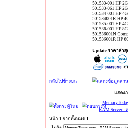
501533-001 HP 2
501533-061 HP 2
501534-001 HP 4
501534001R HP 4
501535-001 HP 4
501536-001 HP 8
501536001N Comp
501536001R HP 8
_______________
Update ราคาล่าส
กลับไปข้างบน
แสดงก
MemoryToday
RAM Server : 
หน้า
1
จากทั้งหมด
1
ไปยัง: