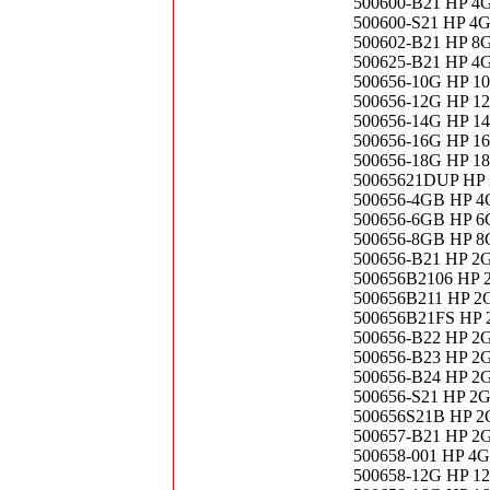
500600-B21 HP 4
500600-S21 HP 4
500602-B21 HP 8
500625-B21 HP 4
500656-10G HP 1
500656-12G HP 1
500656-14G HP 1
500656-16G HP 1
500656-18G HP 1
50065621DUP HP 
500656-4GB HP 4
500656-6GB HP 6
500656-8GB HP 8
500656-B21 HP 2
500656B2106 HP 
500656B211 HP 2
500656B21FS HP 
500656-B22 HP 2
500656-B23 HP 2
500656-B24 HP 2
500656-S21 HP 2
500656S21B HP 2
500657-B21 HP 2
500658-001 HP 4
500658-12G HP 1