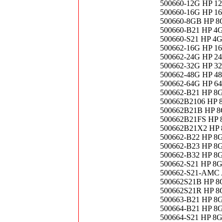
500660-12G HP 1
500660-16G HP 1
500660-8GB HP 8
500660-B21 HP 4
500660-S21 HP 4
500662-16G HP 1
500662-24G HP 2
500662-32G HP 3
500662-48G HP 4
500662-64G HP 6
500662-B21 HP 8
500662B2106 HP 
500662B21B HP 8
500662B21FS HP 
500662B21X2 HP 
500662-B22 HP 8
500662-B23 HP 8
500662-B32 HP 8
500662-S21 HP 8
500662-S21-AMC 
500662S21B HP 8
500662S21R HP 8
500663-B21 HP 8
500664-B21 HP 8
500664-S21 HP 8