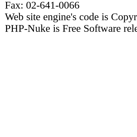
Fax: 02-641-0066
Web site engine's code is Copy
PHP-Nuke is Free Software rel