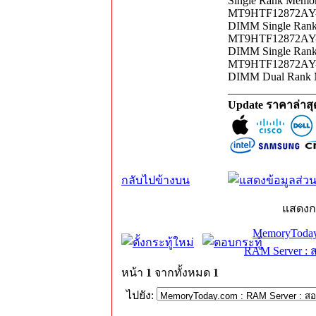
Single Rank Memo
MT9HTF12872AY-8
DIMM Single Ran
MT9HTF12872AY-8
DIMM Single Ran
MT9HTF12872AY-8
DIMM Dual Rank 
_______________
Update ราคาล่าส
กลับไปข้างบน
แสดงก
MemoryToday
RAM Server : 
หน้า
1
จากทั้งหมด
1
ไปยัง: