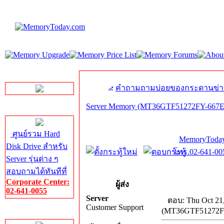
LINE Chat
คำถามถามบ่อยของกระดานข่า
Server Memory (MT36GTF51272FY-667E
Server HDD
ศูนย์รวม Hard
MemoryToday
Disk Drive สำหรับ
โทร.02-641-005
Server รุ่นต่าง ๆ
สอบถามได้ทันทีที่
Corporate Center:
ผู้ส่ง
02-641-0055
Server
ตอบ: Thu Oct 21
Customer Support
(MT36GTF51272F
Server Memory