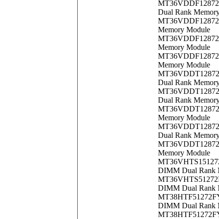
MT36VDDF12872G-
Dual Rank Memor
MT36VDDF12872G-
Memory Module
MT36VDDF12872G-
Memory Module
MT36VDDF12872G-
Memory Module
MT36VDDT12872G-
Dual Rank Memor
MT36VDDT12872G-
Dual Rank Memor
MT36VDDT12872G-
Memory Module
MT36VDDT12872G-
Dual Rank Memor
MT36VDDT12872G-
Memory Module
MT36VHTS151272F
DIMM Dual Rank 
MT36VHTS51272FY
DIMM Dual Rank 
MT38HTF51272FY-
DIMM Dual Rank 
MT38HTF51272FY-