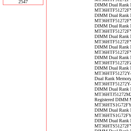
2547
DIMM Dual Rank 
MT36HTF51272FY-
DIMM Dual Rank 
MT36HTF51272FY-
DIMM Dual Rank 
MT36HTF51272FY-
DIMM Dual Rank 
MT36HTF51272FY-
DIMM Dual Rank 
MT36HTF51272FY-
DIMM Dual Rank 
MT36HTF51272FZ-
DIMM Dual Rank 
MT36HTF51272Y-6
Dual Rank Memor
MT36HTF51272Y-6
DIMM Dual Rank 
MT36HTJ51272M2Y
Registered DIMM
MT36HTS1G72FY-5
DIMM Dual Rank 
MT36HTS1G72FY66
DIMM Dual Rank 
MT36HTS51272FY-