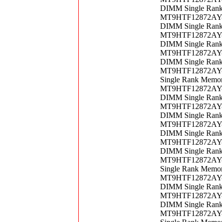
DIMM Single Ran
MT9HTF12872AY-5
DIMM Single Ran
MT9HTF12872AY-5
DIMM Single Ran
MT9HTF12872AY-5
DIMM Single Ran
MT9HTF12872AY-6
Single Rank Memo
MT9HTF12872AY-6
DIMM Single Ran
MT9HTF12872AY-6
DIMM Single Ran
MT9HTF12872AY-6
DIMM Single Ran
MT9HTF12872AY-6
DIMM Single Ran
MT9HTF12872AY-8
Single Rank Memo
MT9HTF12872AY-8
DIMM Single Ran
MT9HTF12872AY-8
DIMM Single Ran
MT9HTF12872AY-8