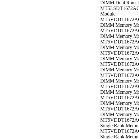
DIMM Dual Rank 
MT5LSDT1672AG-1
Module
MT5VDDT1672AG-2
DIMM Memory Mo
MT5VDDT1672AG-2
DIMM Memory Mo
MT5VDDT1672AG-2
DIMM Memory Mo
MT5VDDT1672AG-2
DIMM Memory Mo
MT5VDDT1672AG-2
DIMM Memory Mo
MT5VDDT1672AG-2
DIMM Memory Mo
MT5VDDT1672AG-3
DIMM Memory Mo
MT5VDDT1672AG-3
DIMM Memory Mo
MT5VDDT1672AG-3
DIMM Memory Mo
MT5VDDT1672AG-
Single Rank Memo
MT5VDDT1672AG-
Single Rank Memo