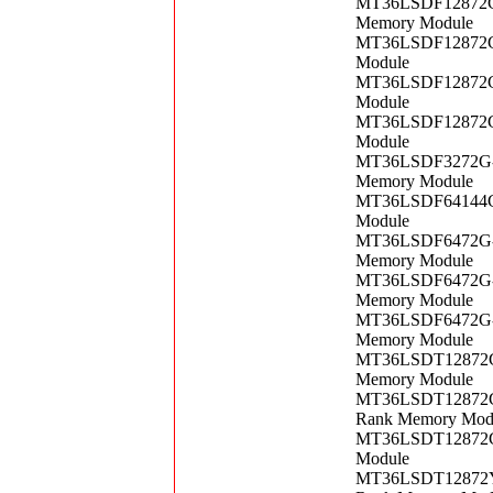
MT36LSDF12872G-
Memory Module
MT36LSDF12872G-
Module
MT36LSDF12872G-
Module
MT36LSDF12872G-
Module
MT36LSDF3272G-1
Memory Module
MT36LSDF64144G-
Module
MT36LSDF6472G-1
Memory Module
MT36LSDF6472G-1
Memory Module
MT36LSDF6472G-1
Memory Module
MT36LSDT12872G-
Memory Module
MT36LSDT12872G-
Rank Memory Mod
MT36LSDT12872G-
Module
MT36LSDT12872Y-