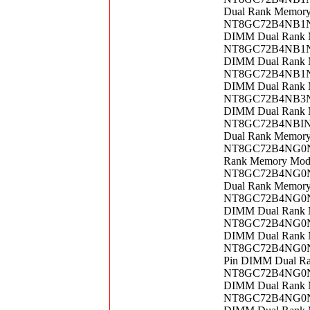
Dual Rank Memor
NT8GC72B4NB1NJ-
DIMM Dual Rank 
NT8GC72B4NB1NJ-
DIMM Dual Rank 
NT8GC72B4NB1NK-
DIMM Dual Rank 
NT8GC72B4NB3NJ-
DIMM Dual Rank 
NT8GC72B4NBINJ-
Dual Rank Memor
NT8GC72B4NG0NK
Rank Memory Mod
NT8GC72B4NG0NK
Dual Rank Memor
NT8GC72B4NG0NK-
DIMM Dual Rank 
NT8GC72B4NG0NK-
DIMM Dual Rank 
NT8GC72B4NG0NL-
Pin DIMM Dual R
NT8GC72B4NG0NL-
DIMM Dual Rank 
NT8GC72B4NG0NL-