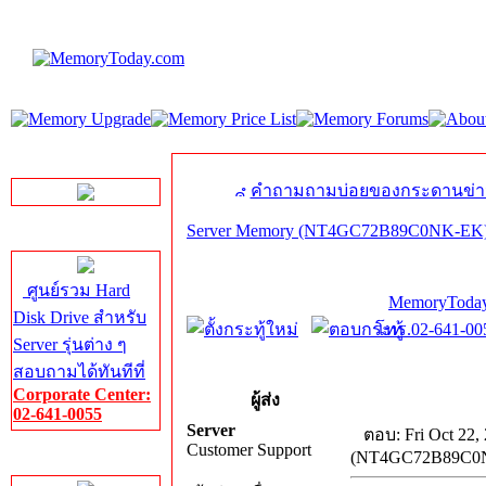
LINE Chat
คำถามถามบ่อยของกระดานข่า
Server Memory (NT4GC72B89C0NK-EK
Server HDD
ศูนย์รวม Hard
MemoryToday
Disk Drive สำหรับ
โทร.02-641-005
Server รุ่นต่าง ๆ
สอบถามได้ทันทีที่
Corporate Center:
ผู้ส่ง
02-641-0055
Server
ตอบ: Fri Oct 22,
Customer Support
(NT4GC72B89C0
Server Memory