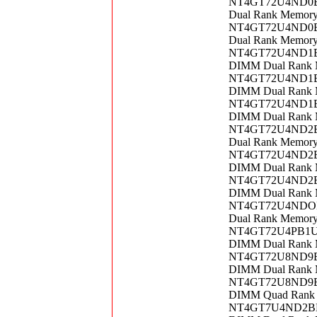
NT4GT72U4ND0BVA
Dual Rank Memor
NT4GT72U4ND0BV-
Dual Rank Memor
NT4GT72U4ND1BD-
DIMM Dual Rank 
NT4GT72U4ND1BD-
DIMM Dual Rank 
NT4GT72U4ND1BN-
DIMM Dual Rank 
NT4GT72U4ND2BD 
Dual Rank Memor
NT4GT72U4ND2BD-
DIMM Dual Rank 
NT4GT72U4ND2BD-
DIMM Dual Rank 
NT4GT72U4NDOBV-
Dual Rank Memor
NT4GT72U4PB1UN-
DIMM Dual Rank 
NT4GT72U8ND9BD-
DIMM Dual Rank 
NT4GT72U8ND9BD-
DIMM Quad Rank 
NT4GT7U4ND2BD-3