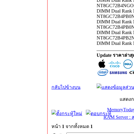
DIMM Dual Rank 
NT8GC72B4NGONL-
DIMM Dual Rank 
NT8GC72B4PB0NK-
DIMM Dual Rank 
NT8GC72B4PB0NL-
DIMM Dual Rank 
NT8GC72B4PB2NK-
DIMM Dual Rank 
_______________
Update ราคาล่าส
กลับไปข้างบน
แสดงก
MemoryToday
RAM Server : 
หน้า
1
จากทั้งหมด
1