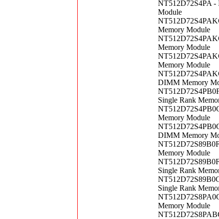
NT512D72S4PA - 
Module
NT512D72S4PAKG-
Memory Module
NT512D72S4PAKGR
Memory Module
NT512D72S4PAKGR
Memory Module
NT512D72S4PAKGU
DIMM Memory Mo
NT512D72S4PB0FU
Single Rank Memo
NT512D72S4PB0GU
Memory Module
NT512D72S4PB0GU
DIMM Memory Mo
NT512D72S89B0FV
Memory Module
NT512D72S89B0FV
Single Rank Memo
NT512D72S89B0G-
Single Rank Memo
NT512D72S8PA0G-
Memory Module
NT512D72S8PABG 