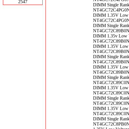
2547
DIMM Single Ran
NT4GC72C4PG0NL-
DIMM 1.35V Low V
NT4GC72C4PG0NL-
DIMM Single Ran
NT4GC72C89B0NF-
DIMM 1.35v Low V
NT4GC72C89B0NK-
DIMM 1.35V Low V
NT4GC72C89B0NK-
DIMM Single Ran
NT4GC72C89B0NL-
DIMM 1.35V Low V
NT4GC72C89B0NL-
DIMM Single Ran
NT4GC72C89C0NK-
DIMM 1.35V Low V
NT4GC72C89C0NK-
DIMM Single Ran
NT4GC72C89C0NL-
DIMM 1.35V Low V
NT4GC72C89C0NL-
DIMM Single Ran
NT4GC72C8PB0NF-