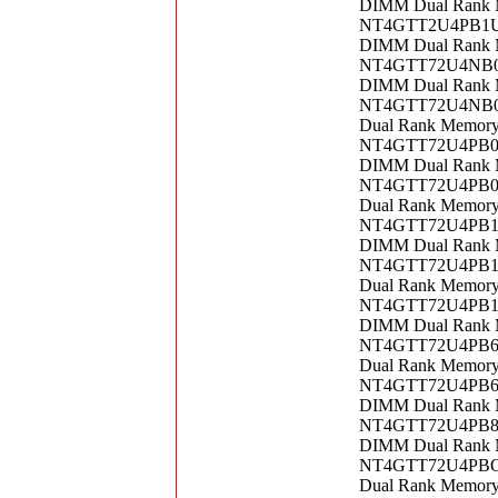
DIMM Dual Rank 
NT4GTT2U4PB1UN-
DIMM Dual Rank 
NT4GTT72U4NB0UV
DIMM Dual Rank 
NT4GTT72U4NB0UV
Dual Rank Memor
NT4GTT72U4PB0UV
DIMM Dual Rank 
NT4GTT72U4PB0UV
Dual Rank Memor
NT4GTT72U4PB1UD
DIMM Dual Rank 
NT4GTT72U4PB1UN
Dual Rank Memor
NT4GTT72U4PB1UN
DIMM Dual Rank 
NT4GTT72U4PB6UD
Dual Rank Memor
NT4GTT72U4PB6UD
DIMM Dual Rank 
NT4GTT72U4PB8UE
DIMM Dual Rank 
NT4GTT72U4PBOUV
Dual Rank Memor