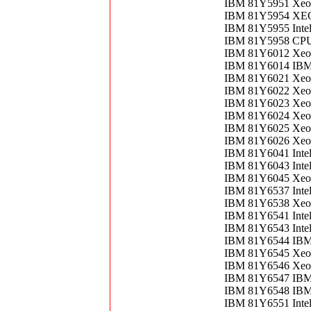
IBM 81Y5951 Xeo
IBM 81Y5954 XE
IBM 81Y5955 Inte
IBM 81Y5958 CPU
IBM 81Y6012 Xeon
IBM 81Y6014 IBM 
IBM 81Y6021 Xeon
IBM 81Y6022 Xeo
IBM 81Y6023 Xeon
IBM 81Y6024 Xeon
IBM 81Y6025 Xeon
IBM 81Y6026 Xeon
IBM 81Y6041 Inte
IBM 81Y6043 Inte
IBM 81Y6045 Xeo
IBM 81Y6537 Intel
IBM 81Y6538 Xeo
IBM 81Y6541 Inte
IBM 81Y6543 Inte
IBM 81Y6544 IB
IBM 81Y6545 Xeon
IBM 81Y6546 Xeo
IBM 81Y6547 IBM
IBM 81Y6548 IB
IBM 81Y6551 Inte