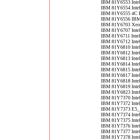
IBM 81Y6553 Inte
IBM 81Y6554 Intel
IBM 81Y6555 4C P
IBM 81Y6556 IB
IBM 81Y6703 Xeo
IBM 81Y6707 Inte
IBM 81Y6711 Inte
IBM 81Y6712 Inte
IBM 81Y6810 Inte
IBM 81Y6812 Inte
IBM 81Y6813 Inte
IBM 81Y6814 Inte
IBM 81Y6815 Inte
IBM 81Y6817 Inte
IBM 81Y6818 Inte
IBM 81Y6819 Inte
IBM 81Y6823 Inte
IBM 81Y7370 Inte
IBM 81Y7372 Inte
IBM 81Y7373 E5_
IBM 81Y7374 Inte
IBM 81Y7375 Inte
IBM 81Y7376 Inte
IBM 81Y7377 Inte
IBM 81Y7378 Inte