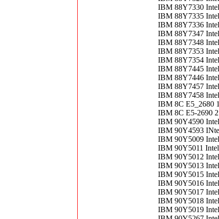
IBM 88Y7330 Inte
IBM 88Y7335 Inte
IBM 88Y7336 Inte
IBM 88Y7347 Inte
IBM 88Y7348 Inte
IBM 88Y7353 Inte
IBM 88Y7354 Inte
IBM 88Y7445 Inte
IBM 88Y7446 Inte
IBM 88Y7457 Inte
IBM 88Y7458 Inte
IBM 8C E5_2680 
IBM 8C E5-2690 
IBM 90Y4590 Inte
IBM 90Y4593 INte
IBM 90Y5009 Inte
IBM 90Y5011 Inte
IBM 90Y5012 Inte
IBM 90Y5013 Inte
IBM 90Y5015 Inte
IBM 90Y5016 Inte
IBM 90Y5017 Inte
IBM 90Y5018 Inte
IBM 90Y5019 Inte
IBM 90Y5267 Inte