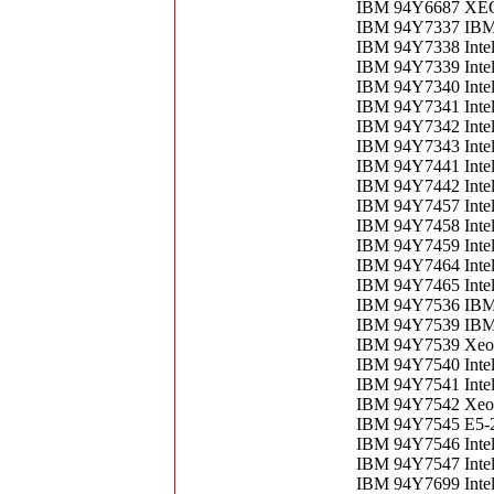
IBM 94Y6687 XE
IBM 94Y7337 IBM
IBM 94Y7338 Inte
IBM 94Y7339 Inte
IBM 94Y7340 Inte
IBM 94Y7341 Inte
IBM 94Y7342 Inte
IBM 94Y7343 Inte
IBM 94Y7441 Inte
IBM 94Y7442 Inte
IBM 94Y7457 Inte
IBM 94Y7458 Inte
IBM 94Y7459 Inte
IBM 94Y7464 Inte
IBM 94Y7465 Inte
IBM 94Y7536 IBM
IBM 94Y7539 IBM
IBM 94Y7539 Xeo
IBM 94Y7540 Inte
IBM 94Y7541 Inte
IBM 94Y7542 Xeon
IBM 94Y7545 E5-2
IBM 94Y7546 Inte
IBM 94Y7547 Inte
IBM 94Y7699 Inte