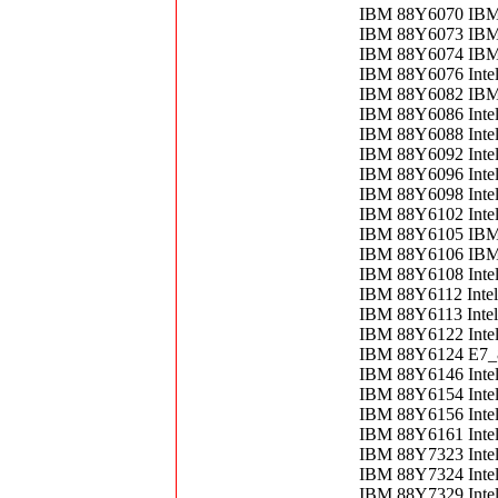
IBM 88Y6070 IBM
IBM 88Y6073 IB
IBM 88Y6074 IB
IBM 88Y6076 Inte
IBM 88Y6082 IBM
IBM 88Y6086 Inte
IBM 88Y6088 Inte
IBM 88Y6092 Inte
IBM 88Y6096 Inte
IBM 88Y6098 Inte
IBM 88Y6102 Inte
IBM 88Y6105 IBM 
IBM 88Y6106 IB
IBM 88Y6108 Inte
IBM 88Y6112 Intel
IBM 88Y6113 Inte
IBM 88Y6122 Inte
IBM 88Y6124 E7_
IBM 88Y6146 Inte
IBM 88Y6154 Inte
IBM 88Y6156 Inte
IBM 88Y6161 Inte
IBM 88Y7323 Inte
IBM 88Y7324 Inte
IBM 88Y7329 Inte