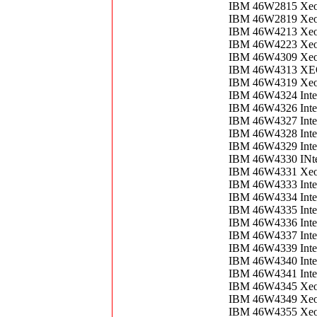
IBM 46W2815 Xeo
IBM 46W2819 Xeo
IBM 46W4213 Xeon
IBM 46W4223 Xeo
IBM 46W4309 Xeo
IBM 46W4313 XE
IBM 46W4319 Xeon
IBM 46W4324 Inte
IBM 46W4326 Inte
IBM 46W4327 Inte
IBM 46W4328 Inte
IBM 46W4329 Inte
IBM 46W4330 INte
IBM 46W4331 Xeo
IBM 46W4333 Inte
IBM 46W4334 Inte
IBM 46W4335 Inte
IBM 46W4336 Inte
IBM 46W4337 Inte
IBM 46W4339 Inte
IBM 46W4340 Inte
IBM 46W4341 Inte
IBM 46W4345 Xeo
IBM 46W4349 Xeo
IBM 46W4355 Xeo