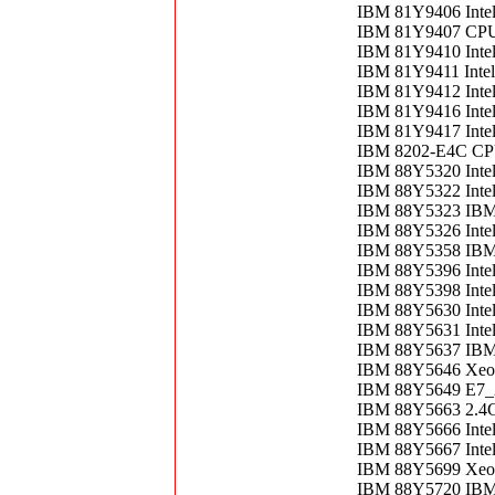
IBM 81Y9406 Inte
IBM 81Y9407 CPU
IBM 81Y9410 Inte
IBM 81Y9411 Inte
IBM 81Y9412 Inte
IBM 81Y9416 Inte
IBM 81Y9417 Inte
IBM 8202-E4C C
IBM 88Y5320 Inte
IBM 88Y5322 Inte
IBM 88Y5323 IB
IBM 88Y5326 Inte
IBM 88Y5358 IBM
IBM 88Y5396 Inte
IBM 88Y5398 Inte
IBM 88Y5630 Inte
IBM 88Y5631 Intel
IBM 88Y5637 IBM
IBM 88Y5646 Xeon
IBM 88Y5649 E7_
IBM 88Y5663 2.4
IBM 88Y5666 Inte
IBM 88Y5667 Inte
IBM 88Y5699 Xeon
IBM 88Y5720 IBM