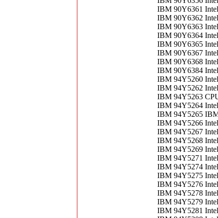
IBM 90Y6356 Inte
IBM 90Y6361 Inte
IBM 90Y6362 Inte
IBM 90Y6363 Inte
IBM 90Y6364 Inte
IBM 90Y6365 Inte
IBM 90Y6367 Inte
IBM 90Y6368 Inte
IBM 90Y6384 Inte
IBM 94Y5260 Inte
IBM 94Y5262 Inte
IBM 94Y5263 CPU
IBM 94Y5264 Inte
IBM 94Y5265 IB
IBM 94Y5266 Inte
IBM 94Y5267 Inte
IBM 94Y5268 Inte
IBM 94Y5269 Inte
IBM 94Y5271 Inte
IBM 94Y5274 Inte
IBM 94Y5275 Inte
IBM 94Y5276 Inte
IBM 94Y5278 Inte
IBM 94Y5279 Inte
IBM 94Y5281 Inte