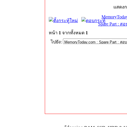
แสดงก
MemoryToday
Spare Part : 
หน้า
1
จากทั้งหมด
1
ไปยัง: