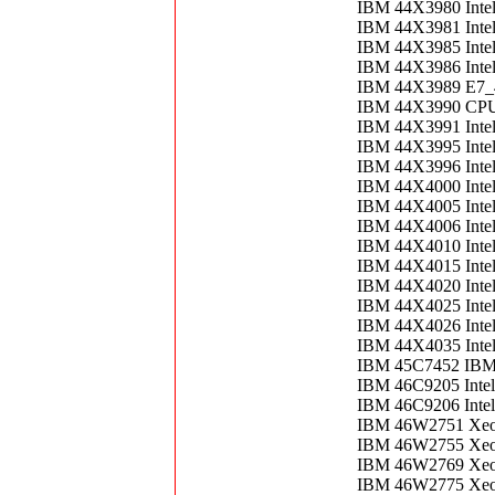
IBM 44X3980 Inte
IBM 44X3981 Inte
IBM 44X3985 Inte
IBM 44X3986 Inte
IBM 44X3989 E7_
IBM 44X3990 CPU
IBM 44X3991 Intel
IBM 44X3995 Intel
IBM 44X3996 Intel
IBM 44X4000 Intel
IBM 44X4005 Intel
IBM 44X4006 Intel
IBM 44X4010 Intel
IBM 44X4015 Inte
IBM 44X4020 Intel
IBM 44X4025 Intel
IBM 44X4026 Inte
IBM 44X4035 Inte
IBM 45C7452 IBM 
IBM 46C9205 Inte
IBM 46C9206 Inte
IBM 46W2751 Xeo
IBM 46W2755 Xeo
IBM 46W2769 Xeon
IBM 46W2775 Xeo