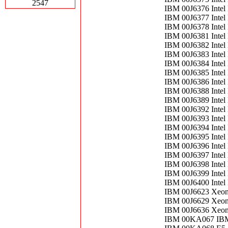
2547
IBM 00J6376 Intel
IBM 00J6377 Intel
IBM 00J6378 Intel
IBM 00J6381 Intel
IBM 00J6382 Intel
IBM 00J6383 Intel
IBM 00J6384 Intel
IBM 00J6385 Intel
IBM 00J6386 Intel
IBM 00J6388 Intel
IBM 00J6389 Intel
IBM 00J6392 Intel
IBM 00J6393 Intel
IBM 00J6394 Intel
IBM 00J6395 Intel
IBM 00J6396 Intel
IBM 00J6397 Intel
IBM 00J6398 Intel
IBM 00J6399 Intel
IBM 00J6400 Intel
IBM 00J6623 Xeon
IBM 00J6629 Xeon
IBM 00J6636 Xeon
IBM 00KA067 IB