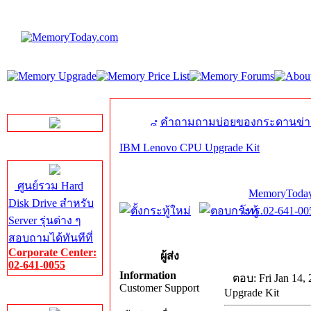
LINE Chat
คำถามถามบ่อยของกระดานข่า
IBM Lenovo CPU Upgrade Kit
Server HDD
ศูนย์รวม Hard
MemoryToday
Disk Drive สำหรับ
โทร.02-641-005
Server รุ่นต่าง ๆ
สอบถามได้ทันทีที่
Corporate Center:
ผู้ส่ง
02-641-0055
Information
ตอบ: Fri Jan 14,
Customer Support
Upgrade Kit
Server Memory