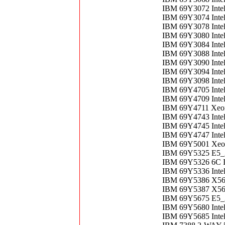
IBM 69Y3072 Inte
IBM 69Y3074 Inte
IBM 69Y3078 Inte
IBM 69Y3080 Inte
IBM 69Y3084 Inte
IBM 69Y3088 Inte
IBM 69Y3090 Inte
IBM 69Y3094 Inte
IBM 69Y3098 Inte
IBM 69Y4705 Inte
IBM 69Y4709 Inte
IBM 69Y4711 Xeo
IBM 69Y4743 Inte
IBM 69Y4745 Inte
IBM 69Y4747 Inte
IBM 69Y5001 Xeo
IBM 69Y5325 E5_
IBM 69Y5326 6C I
IBM 69Y5336 Inte
IBM 69Y5386 X567
IBM 69Y5387 X56
IBM 69Y5675 E5_
IBM 69Y5680 Inte
IBM 69Y5685 Inte