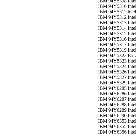
IBM 94Y5308 Inte
IBM 94Y5310 Inte
IBM 94Y5311 Inte
IBM 94Y5312 Inte
IBM 94Y5313 Inte
IBM 94Y5314 Inte
IBM 94Y5315 Inte
IBM 94Y5316 Inte
IBM 94Y5317 Inte
IBM 94Y5319 Inte
IBM 94Y5322 E5-2
IBM 94Y5323 Inte
IBM 94Y5324 Inte
IBM 94Y5326 Inte
IBM 94Y5327 Inte
IBM 94Y5329 Inte
IBM 94Y6285 Inte
IBM 94Y6286 Inte
IBM 94Y6287 Inte
IBM 94Y6288 Inte
IBM 94Y6289 Inte
IBM 94Y6290 Inte
IBM 94Y6353 Inte
IBM 94Y6355 Inte
IBM 94Y6356 Inte