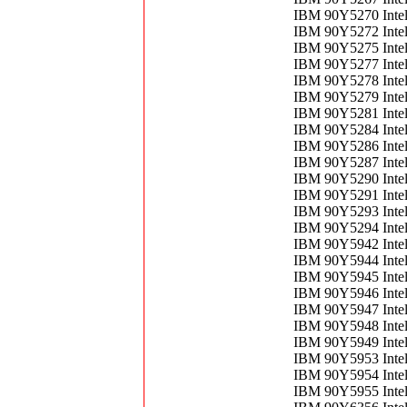
IBM 90Y5270 Inte
IBM 90Y5272 Inte
IBM 90Y5275 Inte
IBM 90Y5277 Inte
IBM 90Y5278 Inte
IBM 90Y5279 Inte
IBM 90Y5281 Inte
IBM 90Y5284 Inte
IBM 90Y5286 Inte
IBM 90Y5287 Inte
IBM 90Y5290 Inte
IBM 90Y5291 Inte
IBM 90Y5293 Inte
IBM 90Y5294 Inte
IBM 90Y5942 Inte
IBM 90Y5944 Inte
IBM 90Y5945 Inte
IBM 90Y5946 Inte
IBM 90Y5947 Inte
IBM 90Y5948 Inte
IBM 90Y5949 Inte
IBM 90Y5953 Inte
IBM 90Y5954 Inte
IBM 90Y5955 Inte