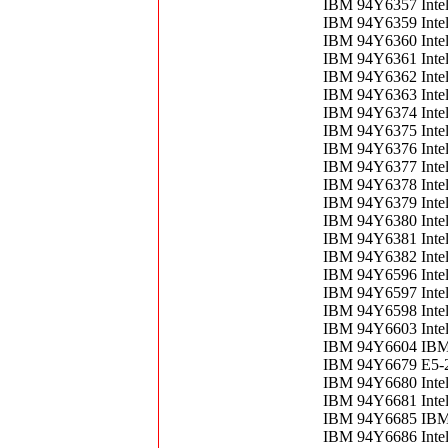
IBM 94Y6357 Inte
IBM 94Y6359 Inte
IBM 94Y6360 Inte
IBM 94Y6361 Inte
IBM 94Y6362 Inte
IBM 94Y6363 Inte
IBM 94Y6374 Inte
IBM 94Y6375 Inte
IBM 94Y6376 Inte
IBM 94Y6377 Inte
IBM 94Y6378 Inte
IBM 94Y6379 Inte
IBM 94Y6380 Inte
IBM 94Y6381 Inte
IBM 94Y6382 Inte
IBM 94Y6596 Inte
IBM 94Y6597 Inte
IBM 94Y6598 Inte
IBM 94Y6603 Inte
IBM 94Y6604 IBM
IBM 94Y6679 E5-
IBM 94Y6680 Inte
IBM 94Y6681 Inte
IBM 94Y6685 IBM
IBM 94Y6686 Inte