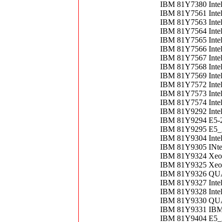
IBM 81Y7380 Inte
IBM 81Y7561 Inte
IBM 81Y7563 Inte
IBM 81Y7564 Inte
IBM 81Y7565 Inte
IBM 81Y7566 Inte
IBM 81Y7567 Inte
IBM 81Y7568 Inte
IBM 81Y7569 Inte
IBM 81Y7572 Inte
IBM 81Y7573 Inte
IBM 81Y7574 Inte
IBM 81Y9292 Inte
IBM 81Y9294 E5-
IBM 81Y9295 E5_
IBM 81Y9304 Inte
IBM 81Y9305 INte
IBM 81Y9324 Xeo
IBM 81Y9325 Xeo
IBM 81Y9326 QU
IBM 81Y9327 Intel
IBM 81Y9328 Inte
IBM 81Y9330 QU
IBM 81Y9331 IBM
IBM 81Y9404 E5_