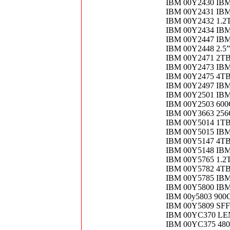
IBM 00Y2430 IB
IBM 00Y2431 IBM
IBM 00Y2432 1.2
IBM 00Y2434 IBM
IBM 00Y2447 IBM 
IBM 00Y2448 2.5
IBM 00Y2471 2TB
IBM 00Y2473 IBM
IBM 00Y2475 4TB
IBM 00Y2497 IBM
IBM 00Y2501 IBM
IBM 00Y2503 600
IBM 00Y3663 25
IBM 00Y5014 1T
IBM 00Y5015 IB
IBM 00Y5147 4TB
IBM 00Y5148 IBM
IBM 00Y5765 1.2T
IBM 00Y5782 4T
IBM 00Y5785 IBM
IBM 00Y5800 IB
IBM 00y5803 900
IBM 00Y5809 SF
IBM 00YC370 LE
IBM 00YC375 480G