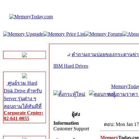
LINE Chat
คำถามถามบ่อยของกระดานข่า
IBM Hard Drives
Server HDD
ศูนย์รวม Hard
MemoryToday
Disk Drive สำหรับ
สอบถามราคา โท
Server รุ่นต่าง ๆ
สอบถามได้ทันทีที่
Corporate Center:
ผู้ส่ง
02-641-0055
Information
ตอบ: Mon Jan 17
Customer Support
Server Memory
Memory
Today.co