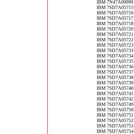
IBM 7N47A00999
IBM 7SD7A05715 T
IBM 7SD7A05716 T
IBM 7SD7A05717 T
IBM 7SD7A05718 T
IBM 7SD7A05720 T
IBM 7SD7A05721 T
IBM 7SD7A05722 T
IBM 7SD7A05723 T
IBM 7SD7A05733 T
IBM 7SD7A05734 T
IBM 7SD7A05735 T
IBM 7SD7A05736 T
IBM 7SD7A05737 T
IBM 7SD7A05738 T
IBM 7SD7A05739 T
IBM 7SD7A05740 T
IBM 7SD7A05741 
IBM 7SD7A05742 T
IBM 7SD7A05749 
IBM 7SD7A05750 
IBM 7SD7A05751 
IBM 7SD7A05752 
IBM 7SD7A05753 
IBM 7SD7A05754 