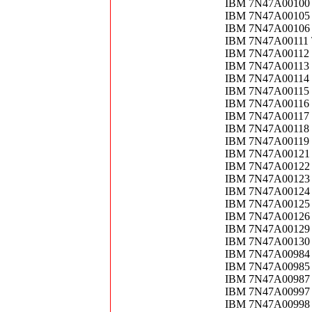
IBM 7N47A00100 Th
IBM 7N47A00105 Th
IBM 7N47A00106 Th
IBM 7N47A00111 
IBM 7N47A00112 
IBM 7N47A00113 
IBM 7N47A00114 T
IBM 7N47A00115 
IBM 7N47A00116 
IBM 7N47A00117 
IBM 7N47A00118 
IBM 7N47A00119 T
IBM 7N47A00121 T
IBM 7N47A00122 T
IBM 7N47A00123 T
IBM 7N47A00124
IBM 7N47A00125
IBM 7N47A00126
IBM 7N47A00129 
IBM 7N47A00130 
IBM 7N47A00984 
IBM 7N47A00985 
IBM 7N47A00987 
IBM 7N47A00997
IBM 7N47A00998