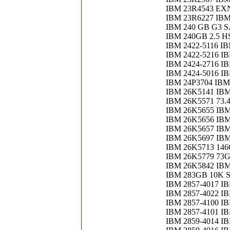
IBM 23R4543 EXN
IBM 23R6227 IB
IBM 240 GB G3 S
IBM 240GB 2.5 HS
IBM 2422-5116 I
IBM 2422-5216 
IBM 2424-2716 I
IBM 2424-5016 
IBM 24P3704 IBM
IBM 26K5141 IBM
IBM 26K5571 73.4
IBM 26K5655 IBM
IBM 26K5656 IBM
IBM 26K5657 IBM
IBM 26K5697 IBM
IBM 26K5713 146
IBM 26K5779 73
IBM 26K5842 IB
IBM 283GB 10K 
IBM 2857-4017 
IBM 2857-4022 
IBM 2857-4100 IB
IBM 2857-4101 I
IBM 2859-4014 IB