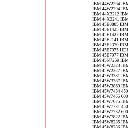
IBM 44W2264 IBM
IBM 44W2294 IB
IBM 44X3212 IBM
IBM 44X3241 IB
IBM 45E0885 IBM
IBM 45E1425 IBM 
IBM 45E1427 IBM
IBM 45E2141 IBM 
IBM 45E2370 IBM
IBM 45E7975 HD
IBM 45E7977 IB
IBM 45N7259 IB
IBM 45W2323 IB
IBM 45W2327 IB
IBM 45W3381 IB
IBM 45W3387 IB
IBM 45W3869 IB
IBM 45W7454 450
IBM 45W7455 600
IBM 45W7675 IB
IBM 45W7731 450
IBM 45W7732 60
IBM 45W7822 IB
IBM 45W8285 IB
IBM 45W8286 IBM