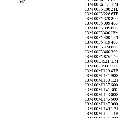
2547
IBM 00E6173 IBM
IBM 00FN188 2TB
IBM 00FN228 6TB
IBM 00FN379 20
IBM 00FN389 40
IBM 00FN399 80
IBM 00FN400 IB
IBM 00FN409 1.6
IBM 00FN419 40
IBM 00FN424 80
IBM 00FN460 300
IBM 00FX876 14
IBM 00L4521 IBM
IBM 00L4568 900
IBM 00MJ129 4TB 
IBM 00MJ131 900
IBM 00MJ133 1.2T
IBM 00MJ137 600
IBM 00MJ141 300
IBM 00MJ143 600
IBM 00MJ145 600
IBM 00MJ147 900
IBM 00MJ149 1.2T
IBM 00MJ151 1TB 