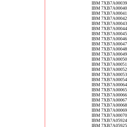
IBM 7XB7A00039 
IBM 7XB7A00040 
IBM 7XB7A00041 
IBM 7XB7A00042
IBM 7XB7A00043
IBM 7XB7A00044
IBM 7XB7A00045
IBM 7XB7A00046 
IBM 7XB7A00047 
IBM 7XB7A00048 
IBM 7XB7A00049 
IBM 7XB7A00050 
IBM 7XB7A00051 
IBM 7XB7A00052 
IBM 7XB7A00053 
IBM 7XB7A00054 
IBM 7XB7A00064 
IBM 7XB7A00065 
IBM 7XB7A00066 
IBM 7XB7A00067 
IBM 7XB7A00068 
IBM 7XB7A00069
IBM 7XB7A00070 
IBM 7XB7A05924
IBM 7XB7A05925