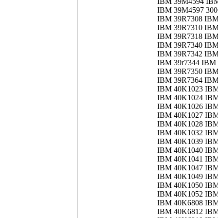
IBM 39M4594 IB
IBM 39M4597 30
IBM 39R7308 IBM
IBM 39R7310 IBM
IBM 39R7318 IBM
IBM 39R7340 IB
IBM 39R7342 IBM
IBM 39r7344 IB
IBM 39R7350 IBM
IBM 39R7364 IB
IBM 40K1023 IBM
IBM 40K1024 IBM
IBM 40K1026 IB
IBM 40K1027 IB
IBM 40K1028 IB
IBM 40K1032 IBM
IBM 40K1039 IBM
IBM 40K1040 IBM
IBM 40K1041 IBM
IBM 40K1047 IB
IBM 40K1049 IBM
IBM 40K1050 IB
IBM 40K1052 IBM
IBM 40K6808 IB
IBM 40K6812 IBM