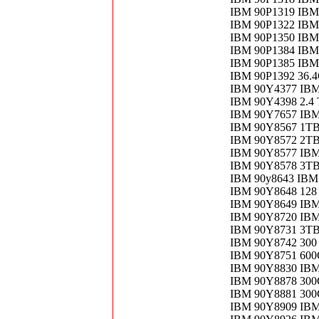
IBM 90P1319 IBM 
IBM 90P1322 IBM
IBM 90P1350 IB
IBM 90P1384 IBM
IBM 90P1385 IBM
IBM 90P1392 36
IBM 90Y4377 IBM
IBM 90Y4398 2.4
IBM 90Y7657 IB
IBM 90Y8567 1TB
IBM 90Y8572 2TB
IBM 90Y8577 IBM
IBM 90Y8578 3TB
IBM 90y8643 IBM
IBM 90Y8648 128
IBM 90Y8649 IBM
IBM 90Y8720 IBM
IBM 90Y8731 3TB
IBM 90Y8742 300 
IBM 90Y8751 600
IBM 90Y8830 IBM
IBM 90Y8878 300
IBM 90Y8881 30
IBM 90Y8909 IBM