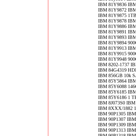
IBM 81Y9836 IBM
IBM 81Y9872 IBM
IBM 81Y9875 1TB
IBM 81Y9878 IBM
IBM 81Y9886 IBM 
IBM 81Y9891 IBM
IBM 81Y9893 IBM
IBM 81Y9894 900G
IBM 81Y9913 IBM
IBM 81Y9915 900
IBM 81Y9948 900G
IBM 8202-1737 I
IBM 84G4319 HDD
IBM 856GB 10k S
IBM 85Y5864 IBM
IBM 85Y6088 146
IBM 85Y6185 IBM
IBM 85Y6186 1 TB
IBM 8J073S0 IBM
IBM 8XXX/1882 1
IBM 90P1305 IBM
IBM 90P1307 IBM
IBM 90P1309 IBM
IBM 90P1313 IBM
IBM 90P1318 IBM