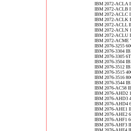
IBM 2072-ACLA 
IBM 2072-ACLB I
IBM 2072-ACLC 
IBM 2072-ACLK 
IBM 2072-ACLL I
IBM 2072-ACLN 1
IBM 2072-ACLU I
IBM 2072-ACME V
IBM 2076-3255 6
IBM 2076-3304 I
IBM 2076-3305 6T
IBM 2076-3504 I
IBM 2076-3512 I
IBM 2076-3515 400
IBM 2076-3516 8
IBM 2076-3544 I
IBM 2076-AC58 
IBM 2076-AHD2 
IBM 2076-AHD3 4
IBM 2076-AHD4 
IBM 2076-AHE1 
IBM 2076-AHE2 6
IBM 2076-AHF1 6
IBM 2076-AHF3 I
IBM 2076-AHF4 I