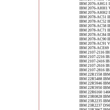
IBM 2076-AHG1 I
IBM 2076-AHH1 V7
IBM 2076-AHH2 
IBM 2078-AC51 I
IBM 2078-AC52 I
IBM 2078-AC58 
IBM 2078-AC71 I
IBM 2078-AC84 I
IBM 2078-AC90 I
IBM 2078-AC91 V
IBM 2078-ACE69 1
IBM 2107-2116 IB
IBM 2107-2216 I
IBM 2107-2416 I
IBM 2107-2616 IB
IBM 2107-2816 I
IBM 22R1558 IBM
IBM 22R5488 IBM
IBM 22R5946 IBM
IBM 22R5950 IBM
IBM 22R6160 14
IBM 23R0828 IBM
IBM 23R2235 IBM
IBM 23R2237 DS6
IBM 23R2967 IB