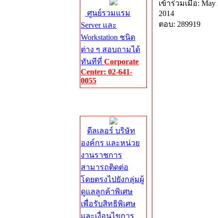
เข้าร่วมเมื่อ: May 
ศูนย์รวมแรม
2014
ตอบ: 289919
Server และ
Workstation ชนิด
ต่าง ๆ สอบถามได้
ทันทีที่
Corporate
Center: 02-641-
0055
Corporate
Center
ดีลเลอร์ บริษัท
องค์กร และหน่วย
งานราชการ
สามารถติดต่อ
โดยตรงไปยังกลุ่มผู้
ดูแลลูกค้าพิเศษ
เพื่อรับสิทธิพิเศษ
และเงื่อนไขการ