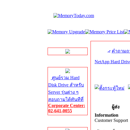
LINE Chat
คำถามถา
NetApp Hard Driv
Server HDD
ศูนย์รวม Hard
Disk Drive สำหรับ
Server รุ่นต่าง ๆ
สอบถามได้ทันทีที่
Corporate Center:
ผู้ส่ง
02-641-0055
Information
Customer Support
Server Memory