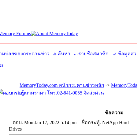
มบ่อยของกระดานข่าว
ค้นหา
รายชื่อสมาชิก
ข้อมูลส่ว
es
MemoryToday.com หน้ากระดานข่าวหลัก
->
MemoryToday
สอบถามราคา โทร.02-641-0055 จัดส่งด่วน
ข้อความ
ตอบ: Mon Jan 17, 2022 5:14 pm
ชื่อกระทู้: NetApp Hard
Drives