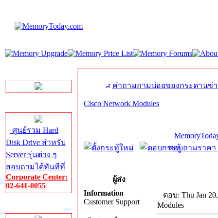
LINE Chat
คำถามถามบ่อยของกระดานข่า
Cisco Network Modules
Server HDD
ศูนย์รวม Hard
MemoryToday
Disk Drive สำหรับ
สอบถามราคา โท
Server รุ่นต่าง ๆ
สอบถามได้ทันทีที่
Corporate Center:
ผู้ส่ง
02-641-0055
Information
ตอบ: Thu Jan 20,
Customer Support
Modules
Server Memory