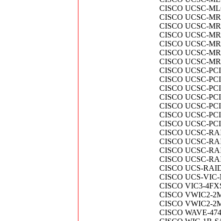
CISCO UCSC-MLOM
CISCO UCSC-MRAI
CISCO UCSC-MRA
CISCO UCSC-MRAI
CISCO UCSC-MRAI
CISCO UCSC-MRAI
CISCO UCSC-MRAI
CISCO UCSC-PCI-2-
CISCO UCSC-PCIE
CISCO UCSC-PCIE-I
CISCO UCSC-PCIE-
CISCO UCSC-PCIE
CISCO UCSC-PCIE
CISCO UCSC-PCIE-R
CISCO UCSC-RAID-
CISCO UCSC-RAID-
CISCO UCSC-RAID
CISCO UCSC-RAID-
CISCO UCS-RAID9
CISCO UCS-VIC-M8
CISCO VIC3-4FXS-
CISCO VWIC2-2MFT
CISCO VWIC2-2MFT
CISCO WAVE-474-K9