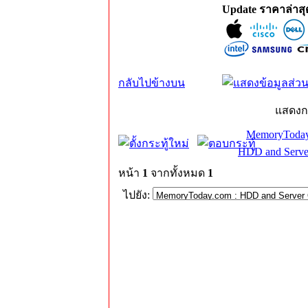
Update ราคาล่าส
กลับไปข้างบน
แสดงก
MemoryToday
HDD and Serve
หน้า
1
จากทั้งหมด
1
ไปยัง: