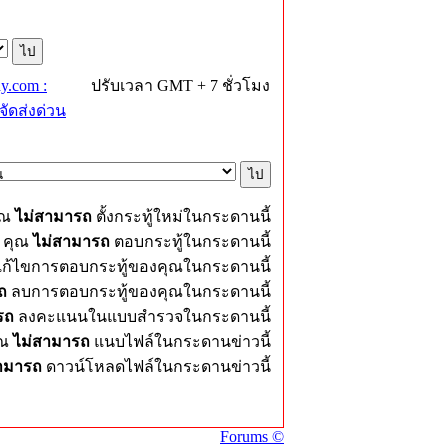
y.com :
ปรับเวลา GMT + 7 ชั่วโมง
ัดส่งด่วน
ุณ
ไม่สามารถ
ตั้งกระทู้ใหม่ในกระดานนี้
คุณ
ไม่สามารถ
ตอบกระทู้ในกระดานนี้
ก้ไขการตอบกระทู้ของคุณในกระดานนี้
ถ
ลบการตอบกระทู้ของคุณในกระดานนี้
รถ
ลงคะแนนในแบบสำรวจในกระดานนี้
ุณ
ไม่สามารถ
แนบไฟล์ในกระดานข่าวนี้
สามารถ
ดาวน์โหลดไฟล์ในกระดานข่าวนี้
Forums ©