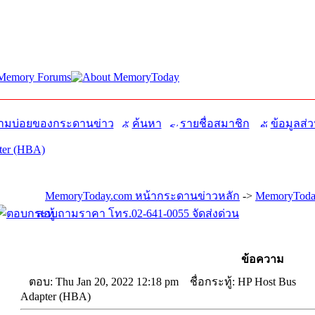
มบ่อยของกระดานข่าว
ค้นหา
รายชื่อสมาชิก
ข้อมูลส่ว
ter (HBA)
MemoryToday.com หน้ากระดานข่าวหลัก
->
MemoryToday
สอบถามราคา โทร.02-641-0055 จัดส่งด่วน
ข้อความ
ตอบ: Thu Jan 20, 2022 12:18 pm
ชื่อกระทู้: HP Host Bus
Adapter (HBA)