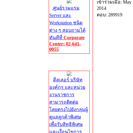
เข้าร่วมเมื่อ: May 
ศูนย์รวมแรม
2014
ตอบ: 289919
Server และ
Workstation ชนิด
ต่าง ๆ สอบถามได้
ทันทีที่
Corporate
Center: 02-641-
0055
Corporate
Center
ดีลเลอร์ บริษัท
องค์กร และหน่วย
งานราชการ
สามารถติดต่อ
โดยตรงไปยังกลุ่มผู้
ดูแลลูกค้าพิเศษ
เพื่อรับสิทธิพิเศษ
และเงื่อนไขการ