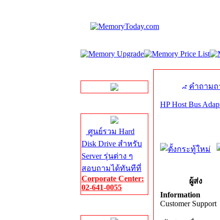
LINE Chat
คำถามถา
HP Host Bus Adap
Server HDD
ศูนย์รวม Hard
Disk Drive สำหรับ
Server รุ่นต่าง ๆ
สอบถามได้ทันทีที่
Corporate Center:
ผู้ส่ง
02-641-0055
Information
Customer Support
Server Memory