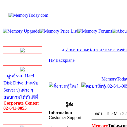
LINE Chat
คำถามถามบ่อยของกระดานข่า
HP Backplane
Server HDD
ศูนย์รวม Hard
MemoryToday
Disk Drive สำหรับ
โทร.02-641-005
Server รุ่นต่าง ๆ
สอบถามได้ทันทีที่
Corporate Center:
ผู้ส่ง
02-641-0055
Information
ตอบ: Tue Mar 22
Customer Support
Server Memory
Memory
Today.co