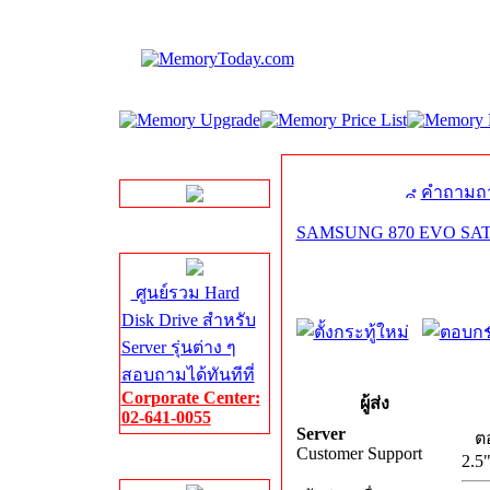
LINE Chat
คำถามถา
SAMSUNG 870 EVO SATA-
Server HDD
ศูนย์รวม Hard
Disk Drive สำหรับ
Server รุ่นต่าง ๆ
สอบถามได้ทันทีที่
Corporate Center:
ผู้ส่ง
02-641-0055
Server
ต
Customer Support
2.5
Server Memory