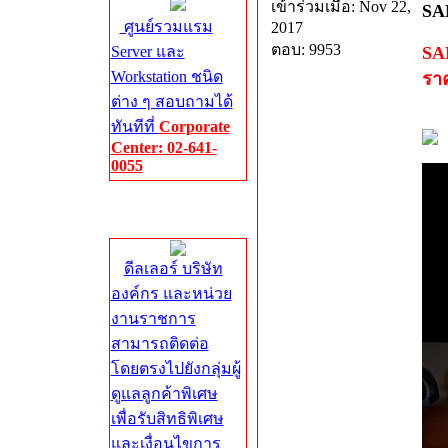
เข้าร่วมเมื่อ: Nov 22,
SA
ศูนย์รวมแรม
2017
ตอบ: 9953
Server และ
SA
Workstation ชนิด
ราค
ต่าง ๆ สอบถามได้
ทันทีที่
Corporate
Center: 02-641-
0055
Corporate
Center
ดีลเลอร์ บริษัท
องค์กร และหน่วย
งานราชการ
สามารถติดต่อ
โดยตรงไปยังกลุ่มผู้
ดูแลลูกค้าพิเศษ
เพื่อรับสิทธิพิเศษ
และเงื่อนไขการ