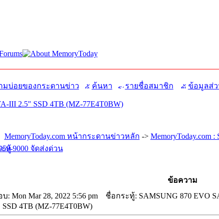
มบ่อยของกระดานข่าว
ค้นหา
รายชื่อสมาชิก
ข้อมูลส่ว
III 2.5" SSD 4TB (MZ-77E4T0BW)
MemoryToday.com หน้ากระดานข่าวหลัก
->
MemoryToday.com : S
959-9000 จัดส่งด่วน
ข้อความ
อบ: Mon Mar 28, 2022 5:56 pm
ชื่อกระทู้: SAMSUNG 870 EVO SA
" SSD 4TB (MZ-77E4T0BW)