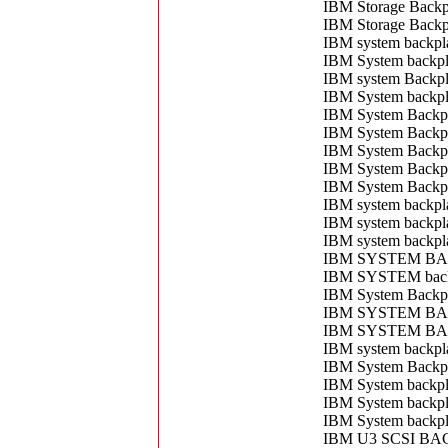
IBM Storage Back
IBM Storage Back
IBM system backp
IBM System backp
IBM system Backpla
IBM System backpla
IBM System Backp
IBM System Backpl
IBM System Backpl
IBM System Backp
IBM System Backp
IBM system backpl
IBM system backpl
IBM system backpl
IBM SYSTEM BAC
IBM SYSTEM backp
IBM System Backp
IBM SYSTEM BACK
IBM SYSTEM BACK
IBM system backpl
IBM System Backp
IBM System backpl
IBM System backpl
IBM System backpl
IBM U3 SCSI BA