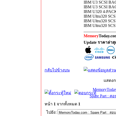
IBM U3 SCSI BA
IBM U3 SCSI BA
IBM U320 4-PA
IBM Ultra320 SCS
IBM Ultra320 SCSI
IBM Ultra320 SCSI
_______________
Memory
Today.com
Update ราคาล่าส
กลับไปข้างบน
แสดงก
MemoryToday
Spare Part : 
หน้า
1
จากทั้งหมด
1
ไปยัง: