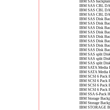
IBM SAS backplan
IBM SAS CBL D
IBM SAS CBL D
IBM SAS CBL DA
IBM SAS Disk Back
IBM SAS Disk Back
IBM SAS Disk Back
IBM SAS Disk Back
IBM SAS Disk Back
IBM SAS Disk Back
IBM SAS Disk Back
IBM SAS Disk Back
IBM SAS split Dis
IBM SAS split Dis
IBM SAS split Dis
IBM SATA Media E
IBM SATA Media E
IBM SCSI 6 Pack 
IBM SCSI 6 Pack 
IBM SCSI 6 Pack 
IBM SCSI 6 Pack 
IBM SSA 6-Pack H
IBM Storage Backp
IBM Storage Back
IBM STORAGE B