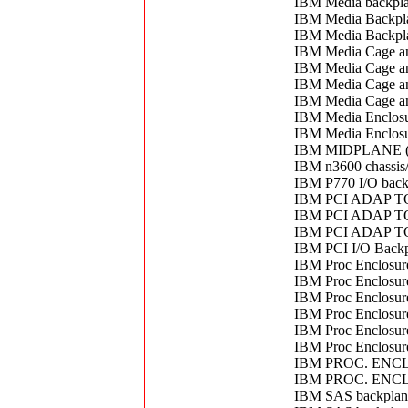
IBM Media backpl
IBM Media Backpl
IBM Media Backpl
IBM Media Cage a
IBM Media Cage a
IBM Media Cage a
IBM Media Cage a
IBM Media Enclos
IBM Media Enclosu
IBM MIDPLANE (
IBM n3600 chassis
IBM P770 I/O bac
IBM PCI ADAP 
IBM PCI ADAP 
IBM PCI ADAP 
IBM PCI I/O Back
IBM Proc Enclosur
IBM Proc Enclosur
IBM Proc Enclosur
IBM Proc Enclosur
IBM Proc Enclosur
IBM Proc Enclosur
IBM PROC. ENC
IBM PROC. ENC
IBM SAS backplan