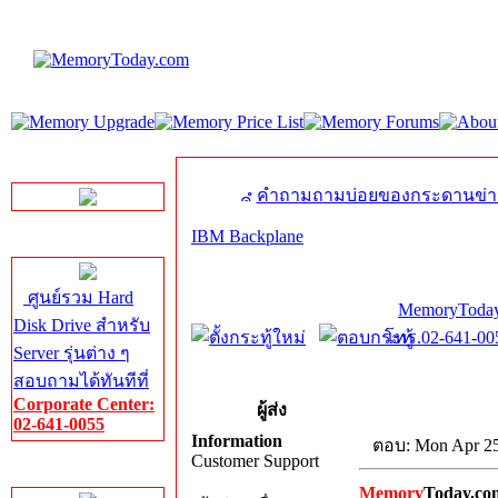
LINE Chat
คำถามถามบ่อยของกระดานข่า
IBM Backplane
Server HDD
ศูนย์รวม Hard
MemoryToday
Disk Drive สำหรับ
โทร.02-641-005
Server รุ่นต่าง ๆ
สอบถามได้ทันทีที่
Corporate Center:
ผู้ส่ง
02-641-0055
Information
ตอบ: Mon Apr 25
Customer Support
Server Memory
Memory
Today.co