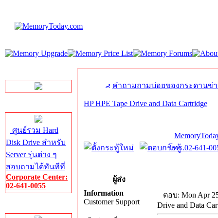
LINE Chat
คำถามถามบ่อยของกระดานข่า
HP HPE Tape Drive and Data Cartridge
Server HDD
ศูนย์รวม Hard
MemoryToday
Disk Drive สำหรับ
โทร.02-641-005
Server รุ่นต่าง ๆ
สอบถามได้ทันทีที่
Corporate Center:
ผู้ส่ง
02-641-0055
Information
ตอบ: Mon Apr 25
Customer Support
Drive and Data Car
Server Memory