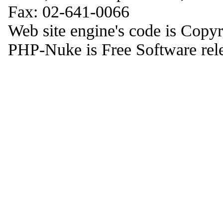
Fax: 02-641-0066
Web site engine's code is Copy
PHP-Nuke is Free Software rel