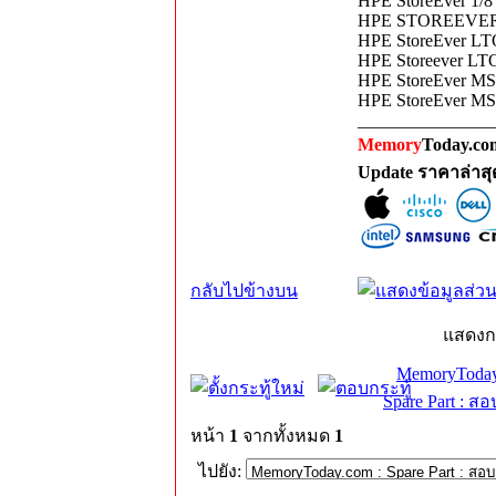
HPE StoreEver 1/
HPE STOREEVER
HPE StoreEver LT
HPE Storeever LT
HPE StoreEver MS
HPE StoreEver MS
_______________
Memory
Today.com
Update ราคาล่าส
กลับไปข้างบน
แสดงก
MemoryToday
Spare Part : 
หน้า
1
จากทั้งหมด
1
ไปยัง: