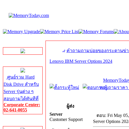
LINE Chat
คำถามถามบ่อยของกระดานข่า
Lenovo IBM Server Options 2024
Server HDD
ศูนย์รวม Hard
MemoryToday
Disk Drive สำหรับ
สอบถามราคา โท
Server รุ่นต่าง ๆ
สอบถามได้ทันทีที่
Corporate Center:
ผู้ส่ง
02-641-0055
Server
ตอบ: Fri May 05,
Customer Support
Server Options 202
Server Memory