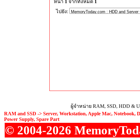
หน้า
1
จากทั้งหมด
1
ไปยัง:
ผู้จำหน่าย RAM, SSD, HDD & Upg
RAM and SSD -> Server, Workstation, Apple Mac, Notebook, De
Power Supply, Spare Part
© 2004-2026 MemoryToday