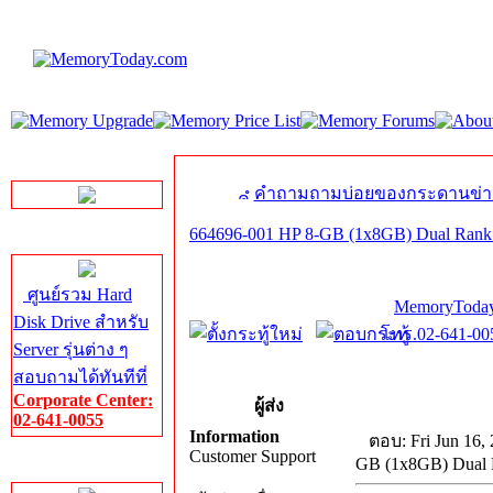
LINE Chat
คำถามถามบ่อยของกระดานข่า
664696-001 HP 8-GB (1x8GB) Dual Ra
Server HDD
ศูนย์รวม Hard
MemoryToday
Disk Drive สำหรับ
โทร.02-641-005
Server รุ่นต่าง ๆ
สอบถามได้ทันทีที่
Corporate Center:
ผู้ส่ง
02-641-0055
Information
ตอบ: Fri Jun 16,
Customer Support
GB (1x8GB) Dual
Server Memory