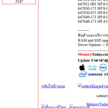
2547
647651-081 HP 
647650-171 HP 
647650-071 HP 
647649-171 HP 
647648-171 HP 
---------
สินค้าและบริการขอ
RAM and SSD upgra
Server Options -> 
_______________
Memory
Today.com
Update ราคาล่าส
กลับไปข้างบน
แสดงก
MemoryToday