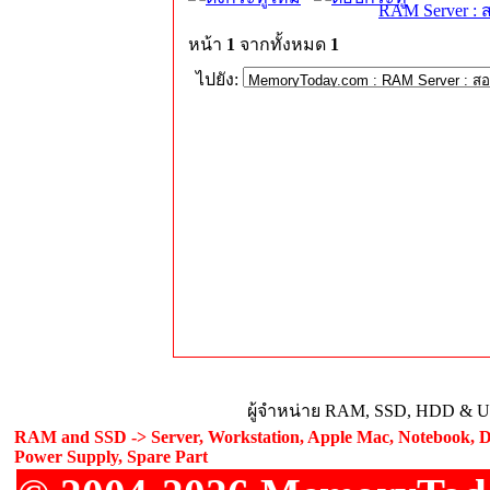
RAM Server : 
หน้า
1
จากทั้งหมด
1
ไปยัง:
ผู้จำหน่าย RAM, SSD, HDD & Upg
RAM and SSD -> Server, Workstation, Apple Mac, Notebook, De
Power Supply, Spare Part