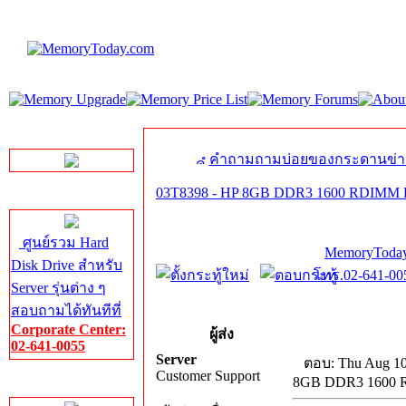
LINE Chat
คำถามถามบ่อยของกระดานข่า
03T8398 - HP 8GB DDR3 1600 RDIMM P
Server HDD
ศูนย์รวม Hard
MemoryToday
Disk Drive สำหรับ
โทร.02-641-005
Server รุ่นต่าง ๆ
สอบถามได้ทันทีที่
Corporate Center:
ผู้ส่ง
02-641-0055
Server
ตอบ: Thu Aug 10
Customer Support
8GB DDR3 1600 R
Server Memory