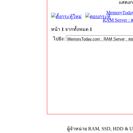
แสดงก
MemoryToday
RAM Server : 
หน้า
1
จากทั้งหมด
1
ไปยัง:
ผู้จำหน่าย RAM, SSD, HDD & Upg