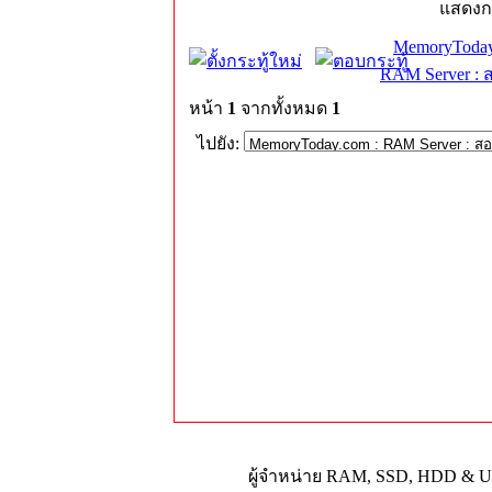
แสดงก
MemoryToday
RAM Server : 
หน้า
1
จากทั้งหมด
1
ไปยัง:
ผู้จำหน่าย RAM, SSD, HDD & Upg