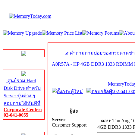
LINE Chat
คำถามถามบ่อยของกระดานข่า
A0R57A - HP 4GB DDR3 1333 RDIMM PC
Server HDD
ศูนย์รวม Hard
MemoryToday
Disk Drive สำหรับ
โทร.02-641-005
Server รุ่นต่าง ๆ
สอบถามได้ทันทีที่
Corporate Center:
ผู้ส่ง
02-641-0055
Server
ตอบ: Thu Aug 10
Customer Support
4GB DDR3 1333 R
Server Memory