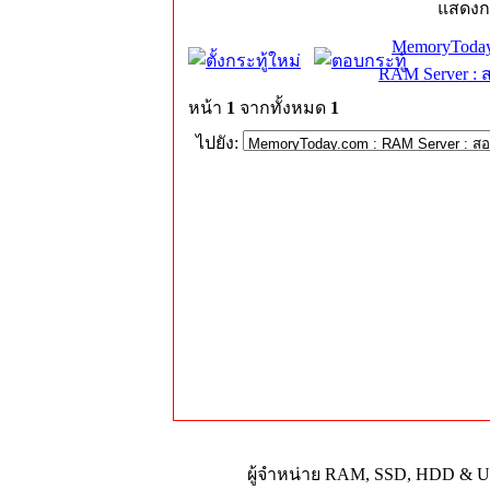
แสดงก
MemoryToday
RAM Server : 
หน้า
1
จากทั้งหมด
1
ไปยัง:
ผู้จำหน่าย RAM, SSD, HDD & Upg