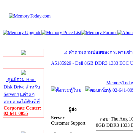
LINE Chat
คำถามถามบ่อยของกระดานข่า
A5185929 - Dell 8GB DDR3 1333 ECC
Server HDD
ศูนย์รวม Hard
MemoryToday
Disk Drive สำหรับ
โทร.02-641-005
Server รุ่นต่าง ๆ
สอบถามได้ทันทีที่
Corporate Center:
ผู้ส่ง
02-641-0055
Server
ตอบ: Thu Aug 10
Customer Support
8GB DDR3 1333 
Server Memory