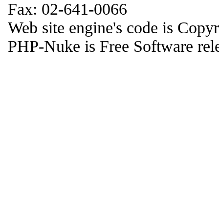
Fax: 02-641-0066
Web site engine's code is Copy
PHP-Nuke is Free Software rel