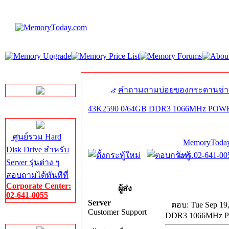
LINE Chat
คำถามถามบ่อยของกระดานข่า
43K2590 0/64GB DDR3 1066MHz PO
Server HDD
ศูนย์รวม Hard
MemoryToday
Disk Drive สำหรับ
โทร.02-641-005
Server รุ่นต่าง ๆ
สอบถามได้ทันทีที่
Corporate Center:
ผู้ส่ง
02-641-0055
Server
ตอบ: Tue Sep 19
Customer Support
DDR3 1066MHz 
Server Memory