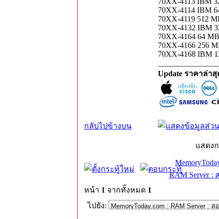
70XX-4113 IBM 
70XX-4114 IBM 
70XX-4119 512 
70XX-4132 IBM 
70XX-4164 64 M
70XX-4166 256 M
70XX-4168 IBM 
_______________
Update ราคาล่าส
กลับไปข้างบน
แสดงก
MemoryToday
RAM Server : 
หน้า
1
จากทั้งหมด
1
ไปยัง: