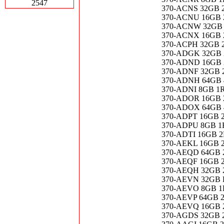
2547
370-ACNS 32GB 
370-ACNU 16GB 
370-ACNW 32GB 
370-ACNX 16GB 
370-ACPH 32GB 
370-ADGK 32GB 
370-ADND 16GB 
370-ADNF 32GB 
370-ADNH 64GB 
370-ADNI 8GB 1
370-ADOR 16GB 
370-ADOX 64GB 
370-ADPT 16GB 
370-ADPU 8GB 1
370-ADTI 16GB 
370-AEKL 16GB 
370-AEQD 64GB 
370-AEQF 16GB 
370-AEQH 32GB 
370-AEVN 32GB 
370-AEVO 8GB 1
370-AEVP 64GB 
370-AEVQ 16GB 
370-AGDS 32GB 