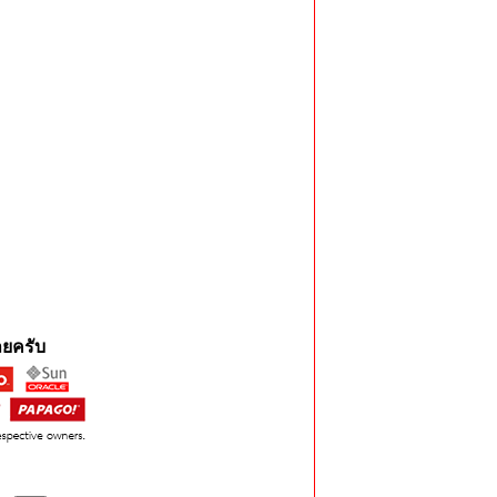
ยครับ