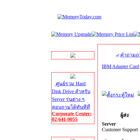
LINE Chat
คำถามถา
IBM Adapter Card
Server HDD
ศูนย์รวม Hard
Disk Drive สำหรับ
Server รุ่นต่าง ๆ
สอบถามได้ทันทีที่
Corporate Center:
ผู้ส่ง
02-641-0055
Server
Customer Support
Server Memory