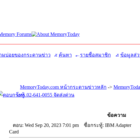
มบ่อยของกระดานข่าว
ค้นหา
รายชื่อสมาชิก
ข้อมูลส่ว
MemoryToday.com หน้ากระดานข่าวหลัก
->
MemoryToday
โทร.02-641-0055 จัดส่งด่วน
ข้อความ
ตอบ: Wed Sep 20, 2023 7:01 pm
ชื่อกระทู้: IBM Adapter
Card