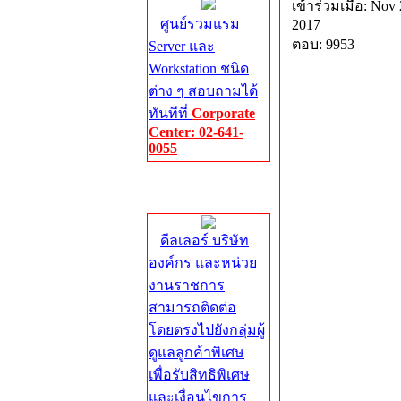
เข้าร่วมเมื่อ: Nov 
ศูนย์รวมแรม
2017
ตอบ: 9953
Server และ
Workstation ชนิด
ต่าง ๆ สอบถามได้
ทันทีที่
Corporate
Center: 02-641-
0055
Corporate
Center
ดีลเลอร์ บริษัท
องค์กร และหน่วย
งานราชการ
สามารถติดต่อ
โดยตรงไปยังกลุ่มผู้
ดูแลลูกค้าพิเศษ
เพื่อรับสิทธิพิเศษ
และเงื่อนไขการ