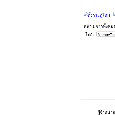
หน้า
1
จากทั้งหม
ไปยัง:
ผู้จำหน่า