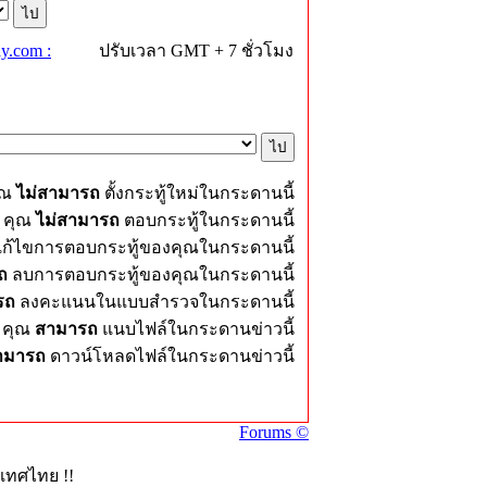
y.com :
ปรับเวลา GMT + 7 ชั่วโมง
ุณ
ไม่สามารถ
ตั้งกระทู้ใหม่ในกระดานนี้
คุณ
ไม่สามารถ
ตอบกระทู้ในกระดานนี้
ก้ไขการตอบกระทู้ของคุณในกระดานนี้
ถ
ลบการตอบกระทู้ของคุณในกระดานนี้
รถ
ลงคะแนนในแบบสำรวจในกระดานนี้
คุณ
สามารถ
แนบไฟล์ในกระดานข่าวนี้
ามารถ
ดาวน์โหลดไฟล์ในกระดานข่าวนี้
Forums ©
ะเทศไทย !!