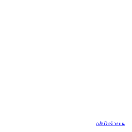
กลับไปข้างบน