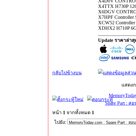
X4D0V CONTROL
X4TTX H730P 12G
X6DGV CONTROL
X7HPF Controller
XCW52 Controlle
XDHX2 H710P 6G
_______________
Update ราคาล่าส
กลับไปข้างบน
แสดงก
MemoryToday
Spare Part : 
หน้า
1
จากทั้งหมด
1
ไปยัง: