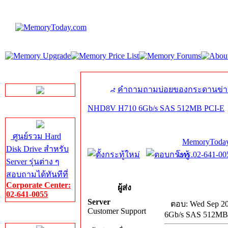
LINE Chat
คำถามถามบ่อยของกระดานข่า
NHD8V H710 6Gb/s SAS 512MB PCI-E
Server HDD
ศูนย์รวม Hard
MemoryToday
Disk Drive สำหรับ
โทร.02-641-005
Server รุ่นต่าง ๆ
สอบถามได้ทันทีที่
Corporate Center:
ผู้ส่ง
02-641-0055
Server
ตอบ: Wed Sep 20
Customer Support
6Gb/s SAS 512MB
Server Memory