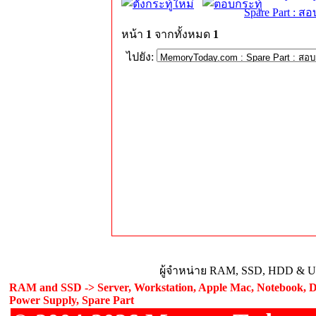
Spare Part : 
หน้า
1
จากทั้งหมด
1
ไปยัง:
ผู้จำหน่าย RAM, SSD, HDD & Upg
RAM and SSD -> Server, Workstation, Apple Mac, Notebook, De
Power Supply, Spare Part