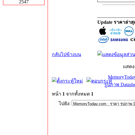
2547
_______________
Update ราคาล่าส
กลับไปข้างบน
แสดง
MemoryToday
รูปภาพ Datashe
หน้า
1
จากทั้งหมด
1
ไปยัง: