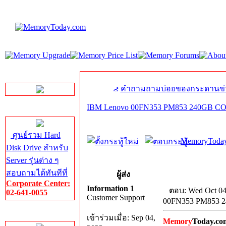
LINE Chat
คำถามถามบ่อยของกระดานข่
IBM Lenovo 00FN353 PM853 240GB
Server HDD
ศูนย์รวม Hard
MemoryToday
Disk Drive สำหรับ
Server รุ่นต่าง ๆ
สอบถามได้ทันทีที่
ผู้ส่ง
Corporate Center:
Information 1
ตอบ: Wed Oct 04
02-641-0055
Customer Support
00FN353 PM853
Server Memory
เข้าร่วมเมื่อ: Sep 04,
Memory
Today.co