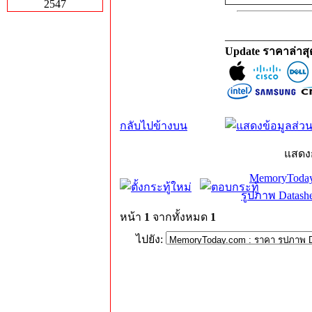
2547
_______________
Update ราคาล่าส
กลับไปข้างบน
แสดง
MemoryToday
รูปภาพ Datashe
หน้า
1
จากทั้งหมด
1
ไปยัง: