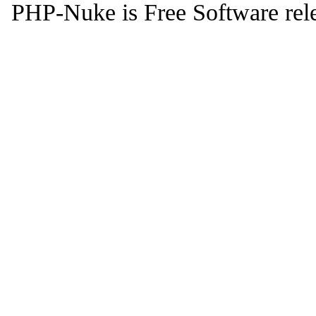
PHP-Nuke is Free Software rel