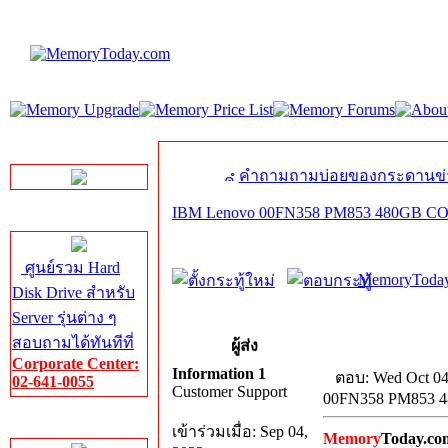
LINE Chat
คำถามถามบ่อยของกระดานข่
IBM Lenovo 00FN358 PM853 480GB
Server HDD
ศูนย์รวม Hard
MemoryToday
Disk Drive สำหรับ
Server รุ่นต่าง ๆ
สอบถามได้ทันทีที่
ผู้ส่ง
Corporate Center:
Information 1
ตอบ: Wed Oct 04
02-641-0055
Customer Support
00FN358 PM853
Server Memory
เข้าร่วมเมื่อ: Sep 04,
Memory
Today.co