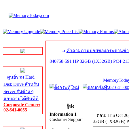
LINE Chat
คำถามถามบ่อยของกระดานข่า
840758-591 HP 32GB (1X32GB) PC4-213
Server HDD
ศูนย์รวม Hard
MemoryToday
Disk Drive สำหรับ
โทร.02-641-005
Server รุ่นต่าง ๆ
สอบถามได้ทันทีที่
Corporate Center:
ผู้ส่ง
02-641-0055
Information 1
ตอบ: Thu Oct 26
Customer Support
32GB (1X32GB) P
Server Memory