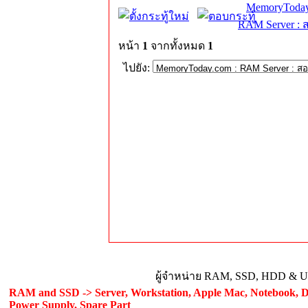
MemoryToday
RAM Server : 
หน้า
1
จากทั้งหมด
1
ไปยัง:
ผู้จำหน่าย RAM, SSD, HDD & Upg
RAM and SSD -> Server, Workstation, Apple Mac, Notebook, De
Power Supply, Spare Part