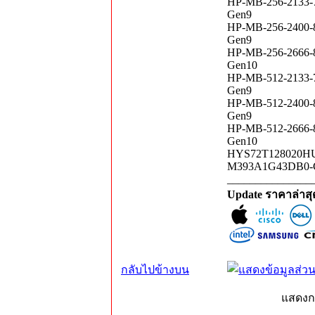
HP-MB-256-2133-
Gen9
HP-MB-256-2400-
Gen9
HP-MB-256-2666-
Gen10
HP-MB-512-2133-
Gen9
HP-MB-512-2400-
Gen9
HP-MB-512-2666-
Gen10
HYS72T128020HU-
M393A1G43DB0-CP
_______________
Update ราคาล่าส
กลับไปข้างบน
แสดงก