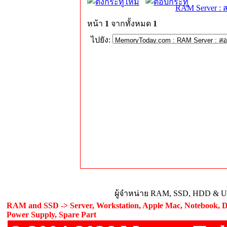
RAM Server : 
หน้า
1
จากทั้งหมด
1
ไปยัง:
ผู้จำหน่าย RAM, SSD, HDD & Upg
RAM and SSD -> Server, Workstation, Apple Mac, Notebook, De
Power Supply, Spare Part