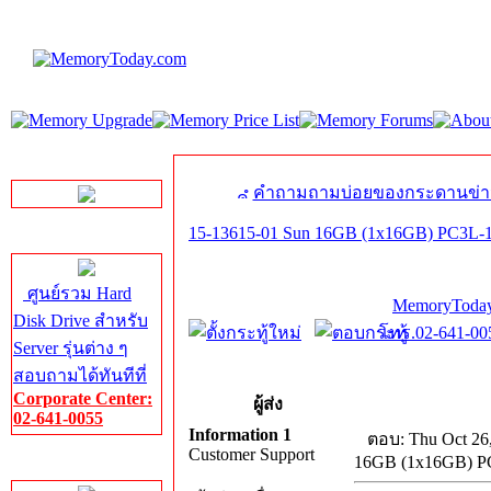
LINE Chat
คำถามถามบ่อยของกระดานข่า
15-13615-01 Sun 16GB (1x16GB) PC3L-
Server HDD
ศูนย์รวม Hard
MemoryToday
Disk Drive สำหรับ
โทร.02-641-005
Server รุ่นต่าง ๆ
สอบถามได้ทันทีที่
Corporate Center:
ผู้ส่ง
02-641-0055
Information 1
ตอบ: Thu Oct 26
Customer Support
16GB (1x16GB) P
Server Memory