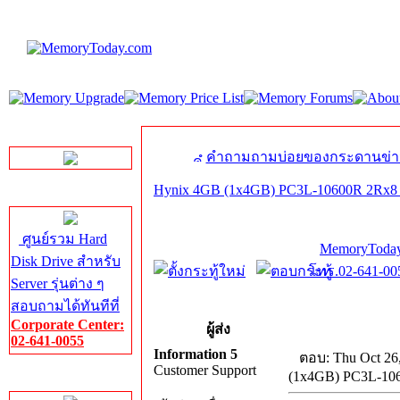
LINE Chat
คำถามถามบ่อยของกระดานข่า
Hynix 4GB (1x4GB) PC3L-10600R 2Rx8 
Server HDD
ศูนย์รวม Hard
MemoryToday
Disk Drive สำหรับ
โทร.02-641-005
Server รุ่นต่าง ๆ
สอบถามได้ทันทีที่
Corporate Center:
ผู้ส่ง
02-641-0055
Information 5
ตอบ: Thu Oct 26
Customer Support
(1x4GB) PC3L-10
Server Memory