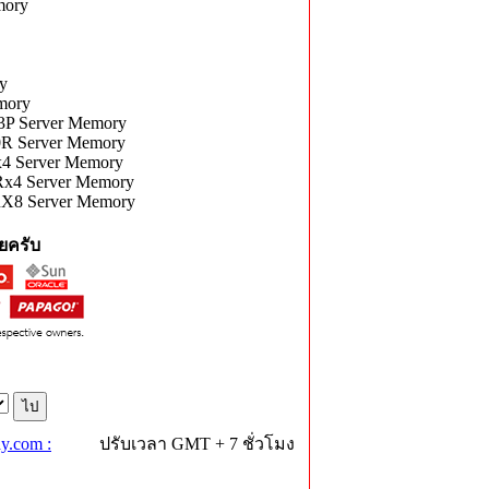
mory
y
mory
 Server Memory
 Server Memory
 Server Memory
4 Server Memory
X8 Server Memory
ยครับ
y.com :
ปรับเวลา GMT + 7 ชั่วโมง