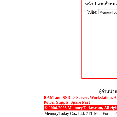
หน้า
1
จากทั้งหม
ไปยัง:
ผู้จำหน่า
RAM and SSD -> Server, Workstation, Ap
Power Supply, Spare Part
© 2004-2026 MemoryToday.com, All right
MemoryToday Co., Ltd. 7 IT-Mall Fortune 