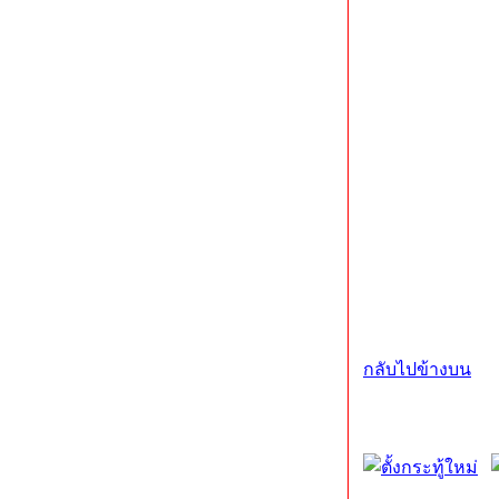
กลับไปข้างบน