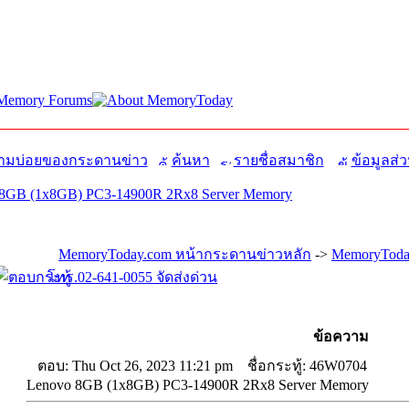
มบ่อยของกระดานข่าว
ค้นหา
รายชื่อสมาชิก
ข้อมูลส่ว
8GB (1x8GB) PC3-14900R 2Rx8 Server Memory
MemoryToday.com หน้ากระดานข่าวหลัก
->
MemoryToda
โทร.02-641-0055 จัดส่งด่วน
ข้อความ
ตอบ: Thu Oct 26, 2023 11:21 pm
ชื่อกระทู้: 46W0704
Lenovo 8GB (1x8GB) PC3-14900R 2Rx8 Server Memory