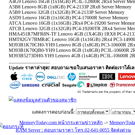
A4G9 Lenovo 16GB (1x16GB) PC3L-12800R 2Rx4 Server Me
A5B8 Lenovo 8GB (1x8GB) PC4-2133P 2Rx8 Server Memory
A5B9 Lenovo 32GB (1x32GB) PC4-2133P Server Memory
ASD9 Lenovo 16GB (1x16GB) PC4-17000R Server Memory
ATCA Lenovo 16GB (1x16GB) 2Rx4 PC4-19200 Server Memor
ATCB Lenovo 32GB (1x32GB) PC4-19200TR 2Rx4 Server Me
HMA451R7MFR8N-TF Lenovo 4GB (1X4GB) 1RX8 PC4-2133P
HMT82GV7BMR4C Lenovo 16GB (1x16GB) 2Rx4 PC3-14900R
M393B1K70CH0-YH9 Lenovo 8GB (1x8GB) PC3-10600R 2Rx4
M393B1K70QB0-YH9 Lenovo 8GB (1x8GB) PC3L-10600R 2Rx
M393B5273DH0-YH9 Lenovo 4GB (1x4GB) PC3L-10600R 2R
_________________
Update ราคาล่าสุด! สอบถาม/ขอใบเสนอราคา ติดต่อเราได้เล
แสดงการตอบก่อนนี้:
MemoryToday.com หน้ากระดานข่าวหลัก
->
MemoryToda
RAM Server : สอบถามราคา โทร.02-641-0055 จัดส่งด่วน