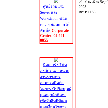
เข้าร่วมเมื่อ: Sep 
ศูนย์รวมแรม
2023
ตอบ: 1163
Server และ
Workstation ชนิด
ต่าง ๆ สอบถามได้
ทันทีที่
Corporate
Center: 02-641-
0055
Corporate
Center
ดีลเลอร์ บริษัท
องค์กร และหน่วย
งานราชการ
สามารถติดต่อ
โดยตรงไปยังกลุ่มผู้
ดูแลลูกค้าพิเศษ
เพื่อรับสิทธิพิเศษ
และเงื่อนไขการ