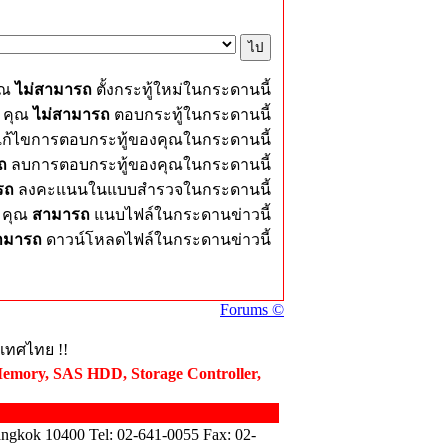
ุณ
ไม่สามารถ
ตั้งกระทู้ใหม่ในกระดานนี้
คุณ
ไม่สามารถ
ตอบกระทู้ในกระดานนี้
ก้ไขการตอบกระทู้ของคุณในกระดานนี้
ถ
ลบการตอบกระทู้ของคุณในกระดานนี้
รถ
ลงคะแนนในแบบสำรวจในกระดานนี้
คุณ
สามารถ
แนบไฟล์ในกระดานข่าวนี้
ามารถ
ดาวน์โหลดไฟล์ในกระดานข่าวนี้
Forums ©
ะเทศไทย !!
Memory, SAS HDD, Storage Controller,
angkok 10400 Tel: 02-641-0055 Fax: 02-