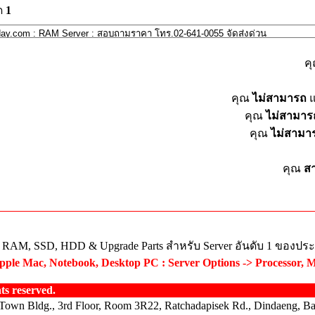
ด
1
ค
คุณ
ไม่สามารถ
แ
คุณ
ไม่สามาร
คุณ
ไม่สามา
คุณ
ส
ย RAM, SSD, HDD & Upgrade Parts สำหรับ Server อันดับ 1 ของปร
ple Mac, Notebook, Desktop PC : Server Options -> Processor, 
s reserved.
Town Bldg., 3rd Floor, Room 3R22, Ratchadapisek Rd., Dindaeng, B