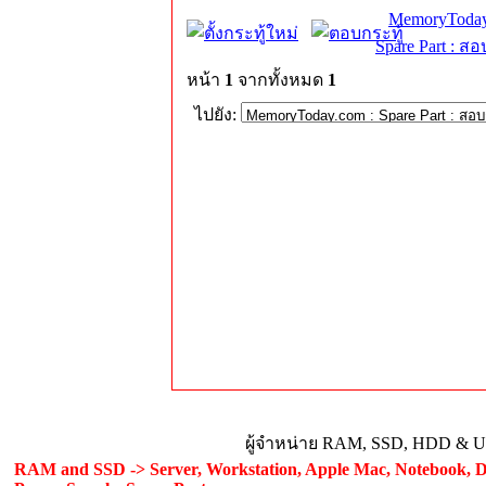
MemoryToday
Spare Part : 
หน้า
1
จากทั้งหมด
1
ไปยัง:
ผู้จำหน่าย RAM, SSD, HDD & Upg
RAM and SSD -> Server, Workstation, Apple Mac, Notebook, De