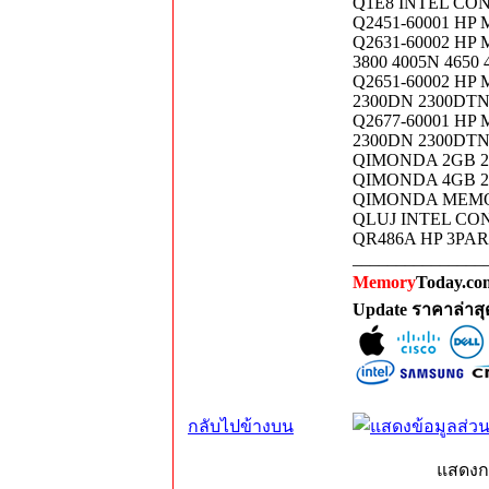
Q1E8 INTEL CO
Q2451-60001 HP
Q2631-60002 HP
3800 4005N 4650 
Q2651-60002 HP
2300DN 2300DT
Q2677-60001 HP
2300DN 2300DT
QIMONDA 2GB 2R
QIMONDA 4GB 2
QIMONDA MEMOR
QLUJ INTEL CO
QR486A HP 3PA
_______________
Memory
Today.com
Update ราคาล่าส
กลับไปข้างบน
แสดงก