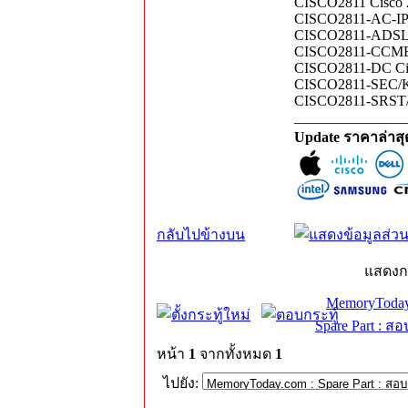
CISCO2811 Cisco 28
CISCO2811-AC-IP C
CISCO2811-ADSL2/
CISCO2811-CCME/K
CISCO2811-DC Cisc
CISCO2811-SEC/K9
CISCO2811-SRST/K
_______________
Update ราคาล่าส
กลับไปข้างบน
แสดงก
MemoryToday
Spare Part : 
หน้า
1
จากทั้งหมด
1
ไปยัง: