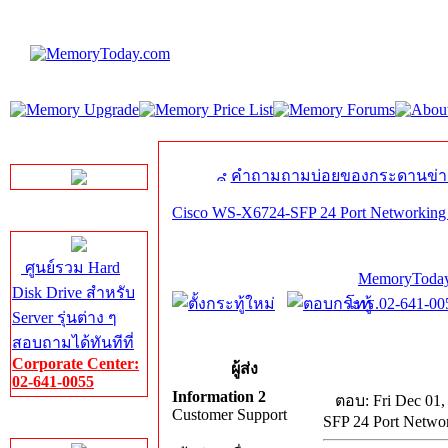
LINE Chat
คำถามถามบ่อยของกระดานข่า
Cisco WS-X6724-SFP 24 Port Networking
Server HDD
ศูนย์รวม Hard
MemoryToday
Disk Drive สำหรับ
โทร.02-641-005
Server รุ่นต่าง ๆ
สอบถามได้ทันทีที่
Corporate Center:
ผู้ส่ง
02-641-0055
Information 2
ตอบ: Fri Dec 01,
Customer Support
SFP 24 Port Netwo
Server Memory