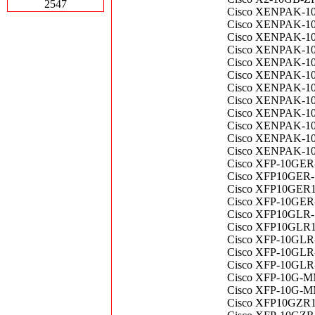
2547
Cisco XENPAK-10G
Cisco XENPAK-10
Cisco XENPAK-10
Cisco XENPAK-10G
Cisco XENPAK-10
Cisco XENPAK-10
Cisco XENPAK-10G
Cisco XENPAK-10G
Cisco XENPAK-10G
Cisco XENPAK-10G
Cisco XENPAK-10
Cisco XENPAK-10G
Cisco XFP-10GER-1
Cisco XFP10GER-19
Cisco XFP10GER1
Cisco XFP-10GER-
Cisco XFP10GLR-19
Cisco XFP10GLR1
Cisco XFP-10GLR
Cisco XFP-10GLR-O
Cisco XFP-10GLR-
Cisco XFP-10G-M
Cisco XFP-10G-M
Cisco XFP10GZR1