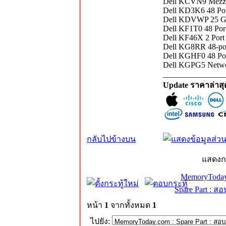
Dell KCVN9 Mezza
Dell KD3K6 48 Por
Dell KDVWP 25 Gi
Dell KF1T0 48 Por
Dell KF46X 2 Port
Dell KG8RR 48-po
Dell KGHF0 48 Por
Dell KGPG5 Netwo
_______________
Update ราคาล่าส
กลับไปข้างบน
แสดงก
MemoryToday
Spare Part : 
หน้า
1
จากทั้งหมด
1
ไปยัง: