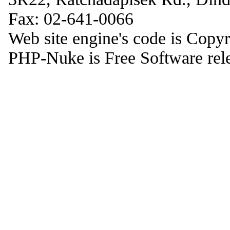
Fax: 02-641-0066
Web site engine's code is Copy
PHP-Nuke is Free Software rel