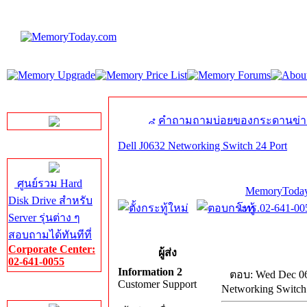
LINE Chat
คำถามถามบ่อยของกระดานข่า
Dell J0632 Networking Switch 24 Port
Server HDD
ศูนย์รวม Hard
MemoryToday
Disk Drive สำหรับ
โทร.02-641-005
Server รุ่นต่าง ๆ
สอบถามได้ทันทีที่
Corporate Center:
ผู้ส่ง
02-641-0055
Information 2
ตอบ: Wed Dec 06
Customer Support
Networking Switch
Server Memory