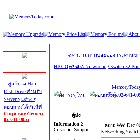
LINE Chat
คำถามถามบ่อยของกระดานข่า
HPE QW940A Networking Switch 32 Port
Server HDD
ศูนย์รวม Hard
MemoryToday
Disk Drive สำหรับ
โทร.02-641-005
Server รุ่นต่าง ๆ
สอบถามได้ทันทีที่
Corporate Center:
ผู้ส่ง
02-641-0055
Information 2
ตอบ: Wed Dec 06
Customer Support
Networking Switch
Server Memory