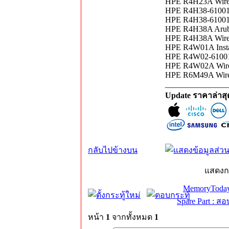
HPE R4H23A Wirel
HPE R4H38-61001 A
HPE R4H38-61001 W
HPE R4H38A Aruba
HPE R4H38A Wirele
HPE R4W01A Insta
HPE R4W02-61001 W
HPE R4W02A Wirel
HPE R6M49A Wire
_______________
Update ราคาล่าส
กลับไปข้างบน
แสดงก
MemoryToday
Spare Part : 
หน้า
1
จากทั้งหมด
1