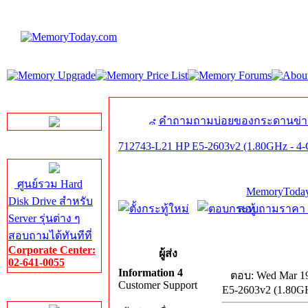
LINE Chat
คำถามถามบ่อยของกระดานข่า
712743-L21 HP E5-2603v2 (1.80GHz - 4
Server HDD
ศูนย์รวม Hard
MemoryToday
Disk Drive สำหรับ
สอบถามราคา โท
Server รุ่นต่าง ๆ
สอบถามได้ทันทีที่
Corporate Center:
ผู้ส่ง
02-641-0055
Information 4
ตอบ: Wed Mar 19
Customer Support
E5-2603v2 (1.80G
Server Memory