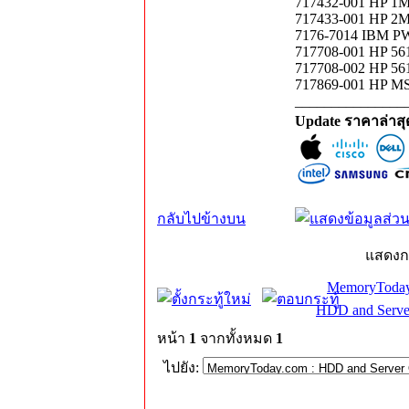
717432-001 HP 1M
717433-001 HP 2M 
7176-7014 IBM P
717708-001 HP 561
717708-002 HP 561
717869-001 HP MS
_______________
Update ราคาล่าส
กลับไปข้างบน
แสดงก
MemoryToday
HDD and Serve
หน้า
1
จากทั้งหมด
1
ไปยัง: