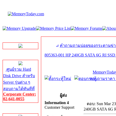
LINE Chat
คำถามถามบ่อยของกระดานข่า
805363-001 HP 240GB SATA 6G RI SSD f
Server HDD
ศูนย์รวม Hard
MemoryToday
Disk Drive สำหรับ
สอบถามราคา โท
Server รุ่นต่าง ๆ
สอบถามได้ทันทีที่
Corporate Center:
ผู้ส่ง
02-641-0055
Information 4
ตอบ: Sun Mar 23
Customer Support
240GB SATA 6G RI
Server Memory