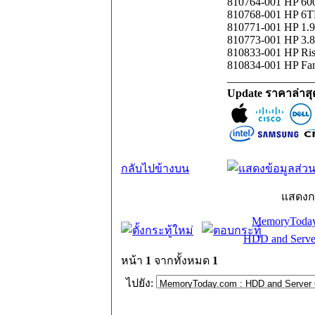
810764-001 HP 6
810768-001 HP 6
810771-001 HP 1.
810773-001 HP 3.
810833-001 HP Ris
810834-001 HP Fan
_______________
Update ราคาล่าส
กลับไปข้างบน
แสดงก
MemoryToday
HDD and Serve
หน้า
1
จากทั้งหมด
1
ไปยัง: