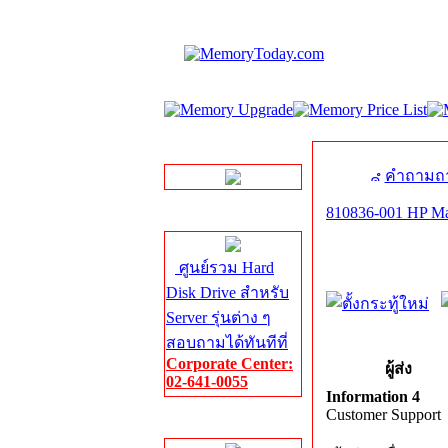
LINE Chat
คำถามถา
810836-001 HP M
Server HDD
ศูนย์รวม Hard
Disk Drive สำหรับ
Server รุ่นต่าง ๆ
สอบถามได้ทันทีที่
Corporate Center:
ผู้ส่ง
02-641-0055
Information 4
Customer Support
Server Memory