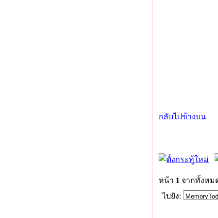
กลับไปข้างบน
หน้า
1
จากทั้งหม
ไปยัง: