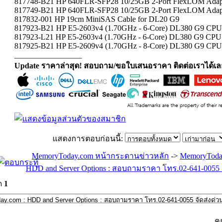
817748-B21 HP 640FLR-SFP28 10/25GB 2-Port FlexLOM Adap
817749-B21 HP 640FLR-SFP28 10/25GB 2-Port FlexLOM Adap
817832-001 HP 19cm MiniSAS Cable for DL20 G9
817923-B21 HP E5-2603v4 (1.70GHz - 6-Core) DL380 G9 CPU
817923-L21 HP E5-2603v4 (1.70GHz - 6-Core) DL380 G9 CPU
817925-B21 HP E5-2609v4 (1.70GHz - 8-Core) DL380 G9 CP
_________________
Update ราคาล่าสุด! สอบถาม/ขอใบเสนอราคา ติดต่อเราได้เล
แสดงการตอบก่อนนี้:
MemoryToday.com หน้ากระดานข่าวหลัก
->
MemoryToda
HDD and Server Options : สอบถามราคา โทร.02-641-0055 จ
ด
1
ค