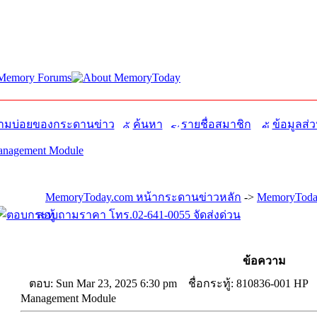
มบ่อยของกระดานข่าว
ค้นหา
รายชื่อสมาชิก
ข้อมูลส่ว
anagement Module
MemoryToday.com หน้ากระดานข่าวหลัก
->
MemoryToday
สอบถามราคา โทร.02-641-0055 จัดส่งด่วน
ข้อความ
ตอบ: Sun Mar 23, 2025 6:30 pm
ชื่อกระทู้: 810836-001 HP
Management Module