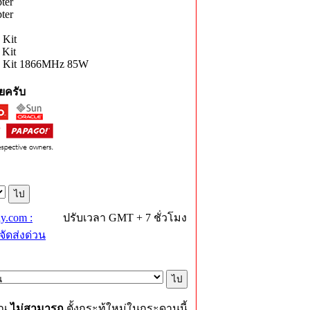
ter
ter
 Kit
 Kit
U Kit 1866MHz 85W
ยครับ
y.com :
ปรับเวลา GMT + 7 ชั่วโมง
ัดส่งด่วน
ุณ
ไม่สามารถ
ตั้งกระทู้ใหม่ในกระดานนี้