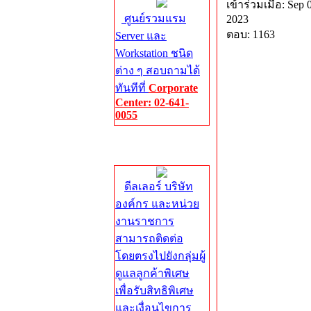
เข้าร่วมเมื่อ: Sep 
ศูนย์รวมแรม
2023
ตอบ: 1163
Server และ
Workstation ชนิด
ต่าง ๆ สอบถามได้
ทันทีที่
Corporate
Center: 02-641-
0055
Corporate
Center
ดีลเลอร์ บริษัท
องค์กร และหน่วย
งานราชการ
สามารถติดต่อ
โดยตรงไปยังกลุ่มผู้
ดูแลลูกค้าพิเศษ
เพื่อรับสิทธิพิเศษ
และเงื่อนไขการ