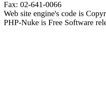
Fax: 02-641-0066
Web site engine's code is Copy
PHP-Nuke is Free Software rel