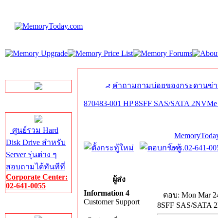
LINE Chat
คำถามถามบ่อยของกระดานข่า
870483-001 HP 8SFF SAS/SATA 2NVMe dr
Server HDD
ศูนย์รวม Hard
MemoryToday
Disk Drive สำหรับ
โทร.02-641-005
Server รุ่นต่าง ๆ
สอบถามได้ทันทีที่
Corporate Center:
ผู้ส่ง
02-641-0055
Information 4
ตอบ: Mon Mar 24
Customer Support
8SFF SAS/SATA 2N
Server Memory