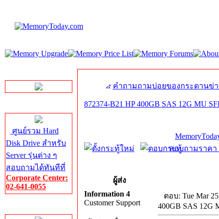
LINE Chat
คำถามถามบ่อยของกระดานข่า
872374-B21 HP 400GB SAS 12G MU SFF 
Server HDD
ศูนย์รวม Hard
MemoryToday
Disk Drive สำหรับ
สอบถามราคา โท
Server รุ่นต่าง ๆ
สอบถามได้ทันทีที่
Corporate Center:
ผู้ส่ง
02-641-0055
Information 4
ตอบ: Tue Mar 25
Customer Support
400GB SAS 12G M
Server Memory