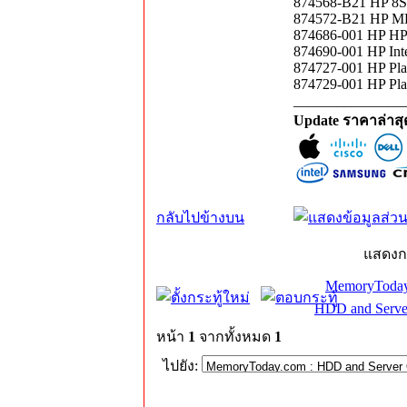
874568-B21 HP 8S
874572-B21 HP ML
874686-001 HP H
874690-001 HP Int
874727-001 HP Pla
874729-001 HP Pla
_______________
Update ราคาล่าส
กลับไปข้างบน
แสดงก
MemoryToday
HDD and Serve
หน้า
1
จากทั้งหมด
1
ไปยัง: